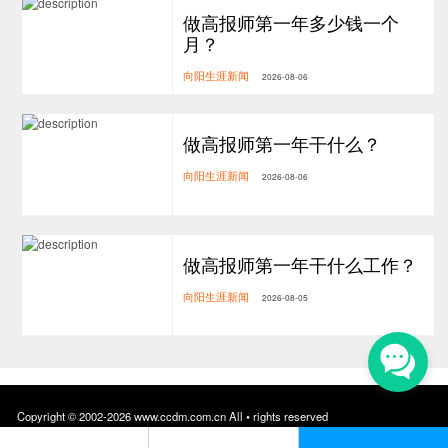
做高报师第一年多少钱一个
月？
向阳生涯新闻
2026-08-06
做高报师第一年干什么？
向阳生涯新闻
2026-08-06
做高报师第一年干什么工作？
向阳生涯新闻
2026-08-05
Copyright © 2002-2026 www.ccdm.com.cn All • rights reserved
中国战略型人才库高级职业规划师项目组
向阳生涯 • 版权所有 沪ICP备 10018957号-10