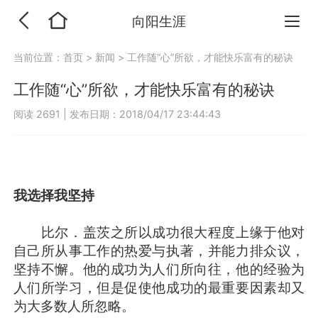
向阳生涯
当前位置：
首页
>
新闻
>
工作随“心”所欲，才能快乐富有的秘诀
工作随“心”所欲，才能快乐富有的秘诀
阅读 2691
|
发布日期：2018/04/17 23:44:43
我选择我坚持
比尔．盖茨之所以成功很大程度上缘于他对
自己所从事工作的热爱与执著，并能力排众议，
坚持不懈。他的成功为人们所向往，他的经验为
人们所学习，但是促使他成功的最重要因素却又
为大多数人所忽略。