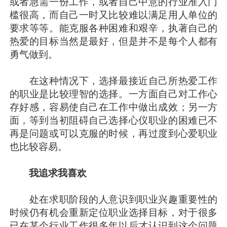
或者急需一份工作，或者自己中意的行业准入门
槛很高，而自己一时又比较难以满足用人单位的
要求等等。能克服各种困难和艰辛，执著自己的
热爱的目标当然是最好，但是并不是每个人都有
勇气做到。
在这种情况下，选择最接近自己所热爱工作
的职业是比较理智的选择。一方面自己对工作心
存好感，容易使自己在工作中做出成效；另一方
面，等到当初阻碍自己选择心仪职业的困难已不
再是问题或可以克服的时候，再过度到心爱职业
也比较容易。
我追求我喜欢
处在求职阶段的人意识到职业兴趣重要性的
时候仍有机会重新定位职业选择目标，对于很多
已在某个行业工作很多年以后才认识到这个问题