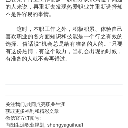
的人来说，再重新去发现热爱职业并重新选择却
不是件容易的事情。
这时，本职工作之外，积极积累、体验自己
喜欢职业的各方面知识和技能是一个行之有效的
选择。俗话说“机会总是给有准备的人的。”只要
有这份热情，有这个毅力，当机会出现的时候，
有准备的人就不会再错过。
关注我们,共同点亮职业生涯
获取更多福利和精彩文章
微信官方订阅号:
向阳生涯职业规划, shengyaguihua1