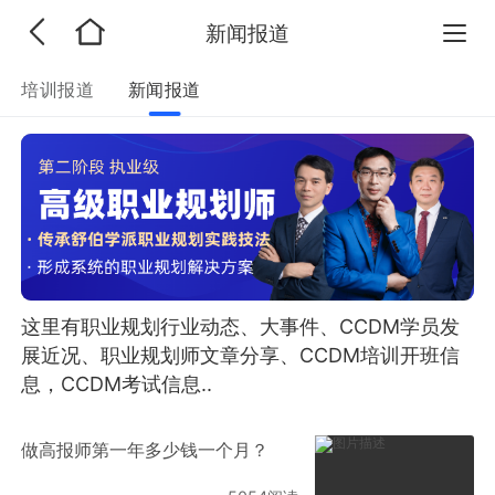
新闻报道
培训报道
新闻报道
这里有职业规划行业动态、大事件、CCDM学员发
展近况、职业规划师文章分享、CCDM培训开班信
息，CCDM考试信息..
做高报师第一年多少钱一个月？