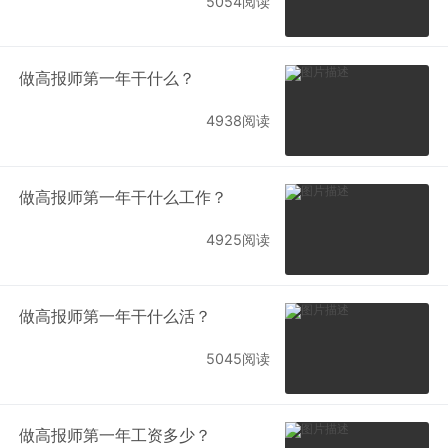
5054阅读
做高报师第一年干什么？
4938阅读
做高报师第一年干什么工作？
4925阅读
做高报师第一年干什么活？
5045阅读
做高报师第一年工资多少？