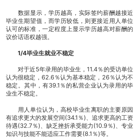
数据显示，学历越高，实际签约薪酬越接近
毕业生期望值，而学历较低，则更接近用人单位
认可的标准，一定程度上显示学历越高对薪酬的
议价话语权越强。
1/4毕业生就业不稳定
对于近5年录用的毕业生，11.4％的受访单位
认为很稳定，62.6％认为基本稳定，26％认为不
稳定。其中，有39.1％的私营企业认为录用的毕
业生不稳定。
用人单位认为，高校毕业生离职的主要原因
有追求更大的发展空间(34.1％)、追求更高的工资
待遇(32.7％)、缺乏挫折承受能力(10.9％)、专业
知识与技能不能适应工作需要(8.1％)等。