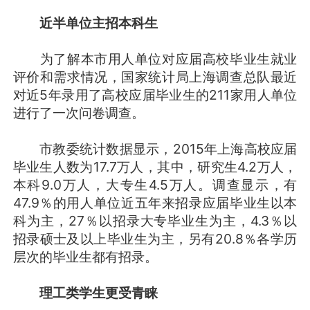
近半单位主招本科生
为了解本市用人单位对应届高校毕业生就业
评价和需求情况，国家统计局上海调查总队最近
对近5年录用了高校应届毕业生的211家用人单位
进行了一次问卷调查。
市教委统计数据显示，2015年上海高校应届
毕业生人数为17.7万人，其中，研究生4.2万人，
本科9.0万人，大专生4.5万人。调查显示，有
47.9％的用人单位近五年来招录应届毕业生以本
科为主，27％以招录大专毕业生为主，4.3％以
招录硕士及以上毕业生为主，另有20.8％各学历
层次的毕业生都有招录。
理工类学生更受青睐