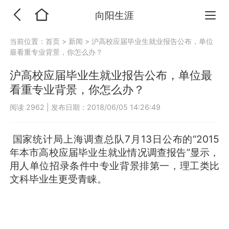
向阳生涯
当前位置：
首页
>
新闻
>
沪高校应届毕业生就业报告公布，单位
最看重专业背景，你怎么办？
沪高校应届毕业生就业报告公布，单位最
看重专业背景，你怎么办？
阅读 2962
|
发布日期：2018/06/05 14:26:49
国家统计局上海调查总队7月13日公布的“2015
年本市高校应届毕业生就业情况调查报告”显示，
用人单位招录条件中专业背景排第一，理工类比
文科毕业生更受青睐。