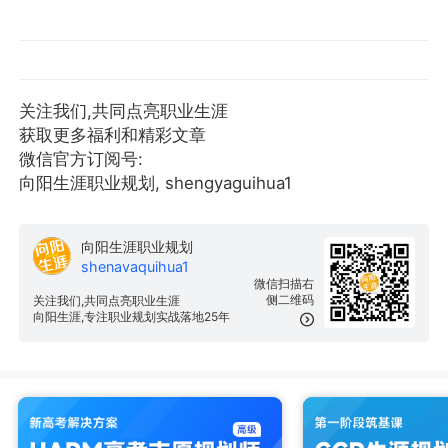
关注我们,共同点亮职业生涯
获取更多福利和精彩文章
微信官方订阅号:
向阳生涯职业规划, shengyaguihua1
向阳生涯职业规划
shenavaquihua1
微信扫描右
侧二维码
关注我们,共同点亮职业生涯
向阳生涯,专注职业规划实战落地25年