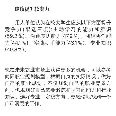
建议提升软实力
用人单位认为在校大学生应从以下方面提升
竞争力(限选三项):主动学习的能力和意识
(59.2％)、沟通表达能力(47.9％)、团结协作能
力(44.1％)、实践动手能力(43.1％)、专业知识
(40.8％)。
想在未来就业市场上获得更多的机会，可以参考
向阳职业规划模型，根据自身的实际情况，做好
自己的职业规划，不仅规划自己的职业背景方
向，也规划好自己需要锻炼和学习的能力和行业
知识。选好专业，定稳方向，更轻松地找到一份
自己满意的工作。