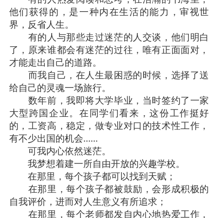
他们获得的，是一种内在生活的能力，审视世
界，反省人生。
有的人与那些走过迷茫的人交谈，他们明白
了，原来谁都会有迷茫的过往，唯有正面面对，
才能走出自己的道路。
而我自己，在人生最困惑的时候，选择了送
给自己的灵魂一场旅行。
数年前，我即将大学毕业，当时签约了一家
大型跨国企业。在同学们看来，这份工作挺好
的，工资高，稳定，做专业对口的技术性工作，
有不少出国的机会......
可我内心依然迷茫。
我梦想着建一所自由开放的兴趣学校。
在那里，每个孩子都可以找到天赋；
在那里，每个孩子都被鼓励，会形成积极的
自我评价，进而对人生意义有所追求；
在那里，每个老师都发自内心地热爱工作，