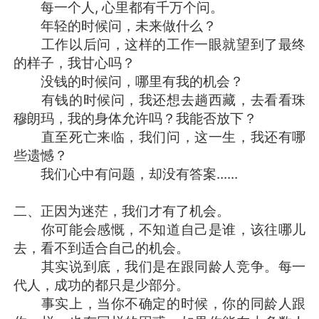
每一个人, 心里都有千万个问。
年轻的时候问，未来做什么？
工作以后问，这样的工作一眼就望到了最终
的样子，我甘心吗？
没钱的时候问，哪里有我的机会？
有钱的时候问，我还想去趟西藏，去看看珠
穆朗玛，我的身体允许吗？我能否放下？
直至死亡来临，我们问，这一生，我还有哪
些遗憾？
我们心中有问题，却没有答案......
二、正因为迷茫，我们才有了机会。
你可能会感慨，不知道自己是谁，该往哪儿
去，看不到适合自己的机会。
其实说到底，我们是在跟同龄人竞争。每一
代人，成功的都只是少部分。
事实上，当你不确定的时候，你的同龄人跟