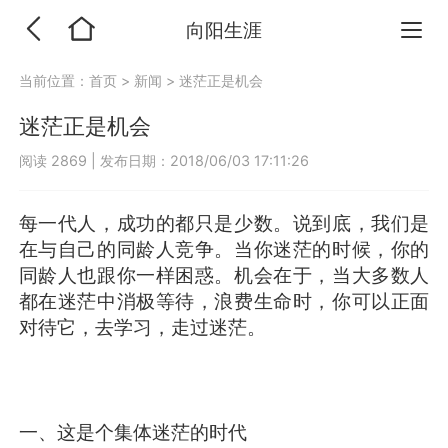
向阳生涯
当前位置：
首页
>
新闻
>
迷茫正是机会
迷茫正是机会
阅读 2869
|
发布日期：2018/06/03 17:11:26
每一代人，成功的都只是少数。说到底，我们是
在与自己的同龄人竞争。当你迷茫的时候，你的
同龄人也跟你一样困惑。机会在于，当大多数人
都在迷茫中消极等待，浪费生命时，你可以正面
对待它，去学习，走过迷茫。
一、这是个集体迷茫的时代