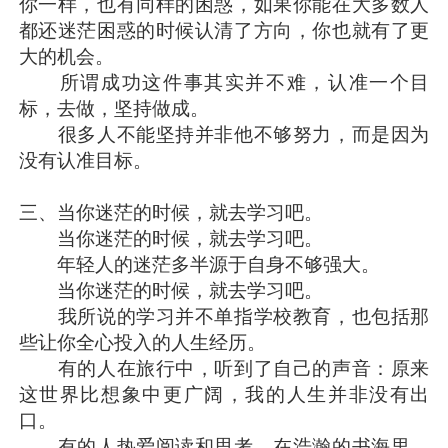
你一样，也有同样的困惑，如果你能在大多数人
都还迷茫困惑的时候认清了方向，你也就有了更
大的机会。
所谓成功这件事其实并不难，认准一个目
标，去做，坚持做成。
很多人不能坚持并非他不够努力，而是因为
没有认准目标。
三、当你迷茫的时候，就去学习吧。
当你迷茫的时候，就去学习吧。
年轻人的迷茫多半源于自身不够强大。
当你迷茫的时候，就去学习吧。
我所说的学习并不单指学校教育，也包括那
些让你全心投入的人生经历。
有的人在旅行中，听到了自己的声音：原来
这世界比想象中更广阔，我的人生并非没有出
口。
有的人热爱阅读和思考，在浩瀚的书海里，