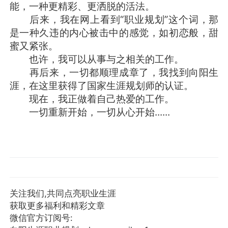
能，一种更精彩、更洒脱的活法。
后来，我在网上看到“职业规划”这个词，那
是一种久违的内心被击中的感觉，如初恋般，甜
蜜又紧张。
也许，我可以从事与之相关的工作。
再后来，一切都顺理成章了，我找到向阳生
涯，在这里获得了国家生涯规划师的认证。
现在，我正做着自己热爱的工作。
一切重新开始，一切从心开始......
关注我们,共同点亮职业生涯
获取更多福利和精彩文章
微信官方订阅号: