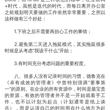
+时代，虽然是迭代的时代，而每日离开办公室
之前规划明天要做的工作依然非常重要，之所以
这样做有三个好处：
1.下班之后不需要再担心工作的事情；
2.避免第二天进入拖延模式，其实拖延很多
时候是从考虑“我该干什么”开始；
3.有时间充分考虑问题的重要程度。
八、很多人没有记录时间的习惯，德鲁克在
《卓有成效的管理者》中曾特别强调“要事第
一”的原则。在企业的所有资源中，时间是最宝贵
的资源，有效的管理者并不是一开始就着手工
作，也不以计划为起点（计划通常是纸上谈
兵），而是认清自己的时间用在什么地方为起