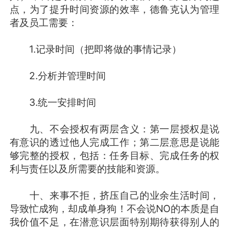
点，为了提升时间资源的效率，德鲁克认为管理
者及员工需要：
1.记录时间（把即将做的事情记录）
2.分析并管理时间
3.统一安排时间
九、不会授权有两层含义：第一层授权是说
有意识的透过他人完成工作；第二层意思是说能
够完整的授权，包括：任务目标、完成任务的权
利与责任以及所需要的技能和资源。
十、来事不拒，挤压自己的业余生活时间，
导致忙成狗，却成单身狗！不会说NO的本质是自
我价值不足，在潜意识层面特别期待获得别人的