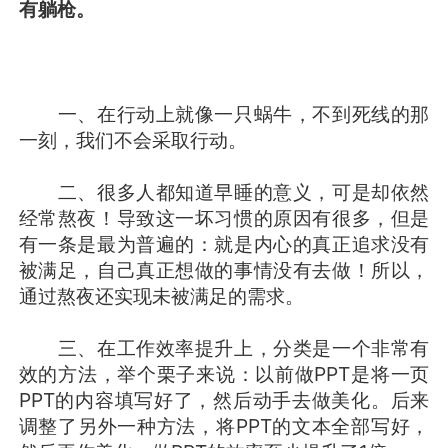
有躺枪。
一、在行动上就像一只蜗牛，不到死线的那
一刻，我们不会采取行动。
二、很多人都知道早睡的意义，可是却依然
经常熬夜！导致这一坏习惯的原因有很多，但是
有一条是最为普遍的：就是内心的真正追求没有
被满足，自己真正想做的事情没有去做！所以，
通过熬夜还实现未被满足的需求。
三、在工作效率提升上，分类是一个非常有
效的方法，举个栗子来说：以前做PPT是将一页
PPT的内容填写好了，然后动手去做美化。后来
调整了另外一种方法，将PPT的文本全部写好，