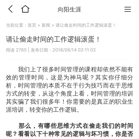
向阳生涯
当前位置：
首页
>
新闻
>
请让偷走时间的工作逻辑滚蛋！
请让偷走时间的工作逻辑滚蛋！
阅读 2765
|
发布日期：2018/06/14 02:11:02
我们上了很多时间管理的课程却依然不能有
效的管理时间，这是为神马呢？其实你仔细分
析，时间管理的本质不在于行为技巧而在于思维
方式的转变，从这个角度上看，时间管理的培训
其实骗了我们很多年！你需要的是真正的职业生
涯培训，转变你的工作逻辑。
那么，有哪些思维方式在偷走我们的时间
呢？看看以下十种常见的逻辑与坏习惯，你是否