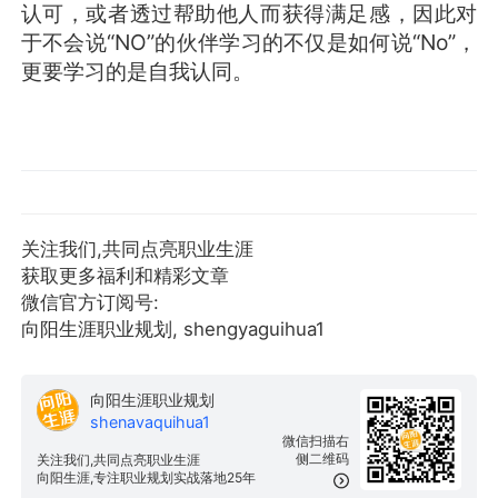
认可，或者透过帮助他人而获得满足感，因此对
于不会说“NO”的伙伴学习的不仅是如何说“No”，
更要学习的是自我认同。
关注我们,共同点亮职业生涯
获取更多福利和精彩文章
微信官方订阅号:
向阳生涯职业规划, shengyaguihua1
向阳生涯职业规划
shenavaquihua1
微信扫描右
侧二维码
关注我们,共同点亮职业生涯
向阳生涯,专注职业规划实战落地25年