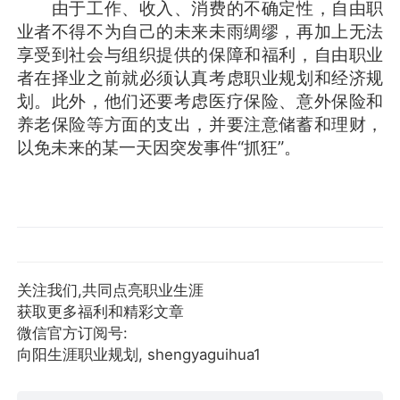
由于工作、收入、消费的不确定性，自由职
业者不得不为自己的未来未雨绸缪，再加上无法
享受到社会与组织提供的保障和福利，自由职业
者在择业之前就必须认真考虑职业规划和经济规
划。此外，他们还要考虑医疗保险、意外保险和
养老保险等方面的支出，并要注意储蓄和理财，
以免未来的某一天因突发事件“抓狂”。
关注我们,共同点亮职业生涯
获取更多福利和精彩文章
微信官方订阅号:
向阳生涯职业规划, shengyaguihua1