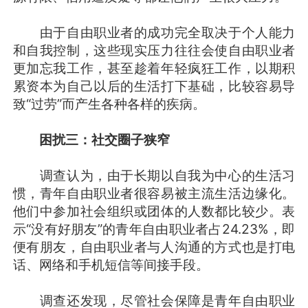
由于自由职业者的成功完全取决于个人能力
和自我控制，这些现实压力往往会使自由职业者
更加忘我工作，甚至趁着年轻疯狂工作，以期积
累资本为自己以后的生活打下基础，比较容易导
致“过劳”而产生各种各样的疾病。
困扰三：社交圈子狭窄
调查认为，由于长期以自我为中心的生活习
惯，青年自由职业者很容易被主流生活边缘化。
他们中参加社会组织或团体的人数都比较少。表
示“没有好朋友”的青年自由职业者占24.23%，即
便有朋友，自由职业者与人沟通的方式也是打电
话、网络和手机短信等间接手段。
调查还发现，尽管社会保障是青年自由职业