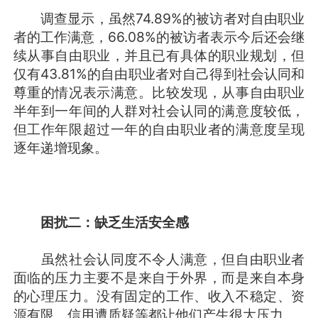
调查显示，虽然74.89%的被访者对自由职业
者的工作满意，66.08%的被访者表示今后还会继
续从事自由职业，并且已有具体的职业规划，但
仅有43.81%的自由职业者对自己得到社会认同和
尊重的情况表示满意。比较发现，从事自由职业
半年到一年间的人群对社会认同的满意度较低，
但工作年限超过一年的自由职业者的满意度呈现
逐年递增现象。
困扰二：缺乏生活安全感
虽然社会认同度不令人满意，但自由职业者
面临的压力主要不是来自于外界，而是来自本身
的心理压力。没有固定的工作、收入不稳定、资
源有限、信用遭质疑等都让他们产生很大压力。