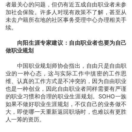
者最关心的问题，但仍有近五成自由职业者未参
加社会保险。许多人对现有政策不了解，甚至从
未去户籍所在地的社区事务受理中心办理相关手
续。
向阳生涯专家建议：自由职业者也要为自己
做职业规划
中国职业规划师协会指出，自由只是自由职
业的一种心态，这与实际工作中缜密的工作思
维、认真的工作方式是不冲突的，因为自由职业
也是一种创业，因此自由职业者同样需要有严谨
的职业习惯和合理的职业生涯规划。SOHO一族
如果不做好职业生涯规划，不仅自己的业务做不
大，即使哪一天重新返回职场时，也难以有更胜
人一筹的资历。