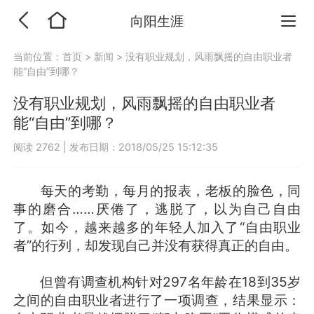
向阳生涯
当前位置：
首页
>
新闻
>
没有职业规划，风雨飘摇的自由职业者
能“自由”到哪？
没有职业规划，风雨飘摇的自由职业者
能“自由”到哪？
阅读 2762
|
发布日期：2018/05/25 15:12:35
每天的考勤，每月的报表，老板的脸色，同
事的磨合……厌倦了，逃脱了，以为自己自由
了。如今，越来越多的年轻人加入了“自由职业
者”的行列，却发现自己并没有获得真正的自由。
但曾有调查机构针对297名年龄在18到35岁
之间的自由职业者进行了一项调查，结果显示：