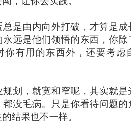
去闯，让你去实践。
是由内向外打破，才算是成
的永远是他们领悟的东西，你除
对你有用的东西外，还要考虑
划，就宽和窄呢，其实就是
，都没毛病。只是你看待问题的
生的结果也不一样。