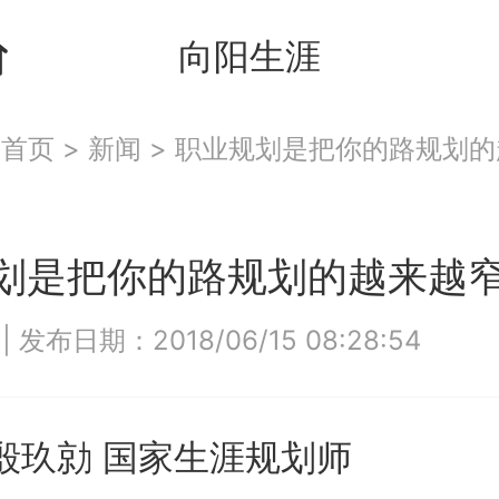
向阳生涯
：
首页
>
新闻
>
职业规划是把你的路规划的
划是把你的路规划的越来越
4
|
发布日期：2018/06/15 08:28:54
玖勍 国家生涯规划师