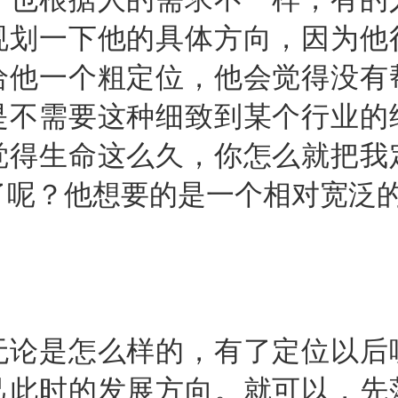
规划一下他的具体方向，因为他
给他一个粗定位，他会觉得没有
是不需要这种细致到某个行业的
觉得生命这么久，你怎么就把我
了呢？他想要的是一个相对宽泛
是怎么样的，有了定位以后
己此时的发展方向。就可以，先