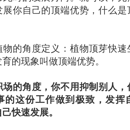
发展你自己的顶端优势，什么是
的角度定义：植物顶芽快速
发育的现象叫做顶端优势。
职场的角度，你不用抑制别人，
事的这份工作做到极致，发挥
自己快速发展。