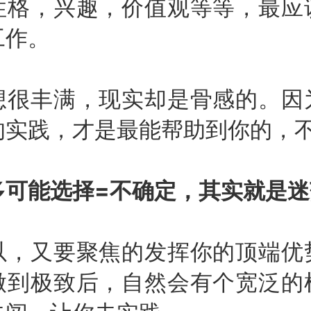
性格，兴趣，价值观等等，最应
工作。
丰满，现实却是骨感的。因
的实践，才是最能帮助到你的，
多可能选择
=
不确定，其实就是迷
又要聚焦的发挥你的顶端优
做到极致后，自然会有个宽泛的