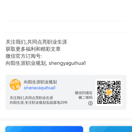
关注我们,共同点亮职业生涯
获取更多福利和精彩文章
微信官方订阅号:
向阳生涯职业规划, shengyaguihua1
向阳生涯职业规划
shenavaquihua1
微信扫描右
侧二维码
关注我们,共同点亮职业生涯
向阳生涯,专注职业规划实战落地25年