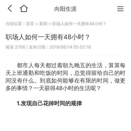
向阳生涯
当前位置：
首页
>
新闻
>
职场人如何一天拥有48小时？
职场人如何一天拥有48小时？
阅读 2706
|
发布日期：2018/06/14 05:52:16
都市人每天都过着朝九晚五的生活，算算每
天上班通勤和吃饭的时间，总觉得留给自己的时
间没有什么。到底如何能够在有限的时间，做更
多的事情？一天获得48小时的生活呢？
1.发现自己花掉时间的规律