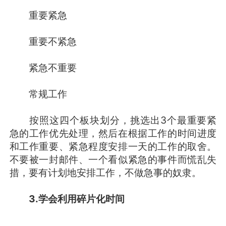
重要紧急
重要不紧急
紧急不重要
常规工作
按照这四个板块划分，挑选出3个最重要紧
急的工作优先处理，然后在根据工作的时间进度
和工作重要、紧急程度安排一天的工作的取舍。
不要被一封邮件、一个看似紧急的事件而慌乱失
措，要有计划地安排工作，不做急事的奴隶。
3.学会利用碎片化时间