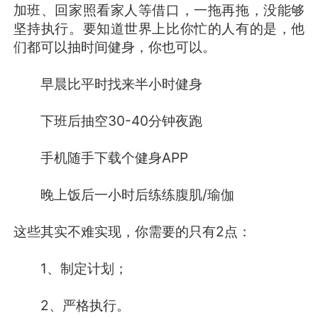
加班、回家照看家人等借口，一拖再拖，没能够
坚持执行。要知道世界上比你忙的人有的是，他
们都可以抽时间健身，你也可以。
早晨比平时找来半小时健身
下班后抽空30-40分钟夜跑
手机随手下载个健身APP
晚上饭后一小时后练练腹肌/瑜伽
这些其实不难实现，你需要的只有2点：
1、制定计划；
2、严格执行。