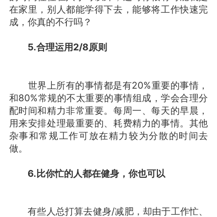
在家里，别人都能学得下去，能够将工作快速完
成，你真的不行吗？
5.合理运用2/8原则
世界上所有的事情都是有20%重要的事情，
和80%常规的不太重要的事情组成，学会合理分
配时间和精力非常重要。每周一、每天的早晨，
用来安排处理最重要的、耗费精力的事情。其他
杂事和常规工作可放在精力较为分散的时间去
做。
6.比你忙的人都在健身，你也可以
有些人总打算去健身/减肥，却由于工作忙、