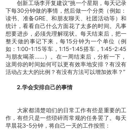
创新工场李开复建议“挑一个星期，每天记录
下每30分钟做的事情，然后做一个分类（例如：
读书、准备GRE、和朋友聊天、社团活动等）和
统计，看看自己什么方面花了太多的时间。凡事
想要进步，必须先理解现状。每天结束后，把一
整天做的事记下来，每15分钟为一个单位（例
如：1:00-1:15等车，1:15-1:45搭车，1:45-2:45
与朋友喝茶……）。在一周结束后，分析一下，
这周你的时间如何可以更有效率地安排？有没有
活动占太大的比例？有没有方法可以增加效率？”
2.学会安排自己的事情
大家都清楚咱们的日常工作有些是重要的工
作，有些只是一些琐碎而常规的任务罢了。每天
早晨花3-5分钟，将自己一天的工作按照：