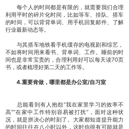
每个人的时间都是有限的，就需要我们合理
利用平时的碎片化时间，比如等车、排队、搭车
的时间，可以背背单词、用手机回复邮件、了解
行业最新动态等。
与其搭车地铁看手机缓存的电视剧和综艺，
不如将时间用来看书、背单词、工作。睡前的时
间也是非常宝贵的，合理利用好可以每天读70页
书，或者梳理好第二天的工作等。
4.重要肯做，哪里都是办公室/自习室
总能看到有人抱怨“我在家里学习的效率不
高”“在家中工作特别容易被打扰”，面对这种状
况，就是拼决心的时刻了。大家都知道提升能力
的时间往往在八小时以外，这时你很有可能就是