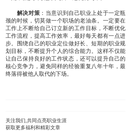
解决对策
：当意识到自己职业上处于一定瓶
颈的时候，切莫做一个职场的老油条。一定要在
工作上不断给自己订立新的工作目标，不断优化
工作流程，提高工作效率，最好每天都有一点进
步。围绕自己的职业定位做好长、短期的职业规
划目标，不断提升个人的综合能力。这样不仅能
让自己保持良好的工作状态，还可以提升自己的
核心竞争力，避免同样的经验重复八年十年，最
终落得被他人取代的下场。
关注我们,共同点亮职业生涯
获取更多福利和精彩文章