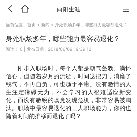
向阳生涯
当前位置：
首页
>
新闻
>
身处职场多年，哪些能力最容易退化？
身处职场多年，哪些能力最容易退化？
阅读 110
|
发布日期：2018/06/09 19:39:12
刚步入职场时，每个人都是朝气蓬勃、满怀
信心，但随着岁月的流逝，时间这把刀，消磨了
锐气，不再自负，可也趋于平庸。没有激情的人
生注定碌碌无为，不会学习的人很难适应新变
化，而没有敏锐的嗅觉发现危机，非常容易被淘
汰。职场中最容易退化的三大职场能力，你的也
随着时间的推移而退化了吗？