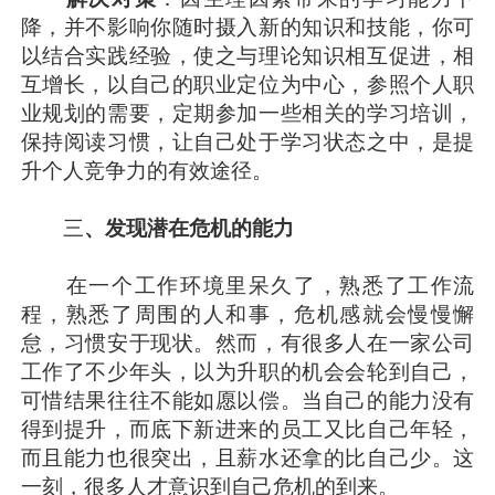
降，并不影响你随时摄入新的知识和技能，你可
以结合实践经验，使之与理论知识相互促进，相
互增长，以自己的职业定位为中心，参照个人职
业规划的需要，定期参加一些相关的学习培训，
保持阅读习惯，让自己处于学习状态之中，是提
升个人竞争力的有效途径。
三
、发现潜在危机的能力
在一个工作环境里呆久了，熟悉了工作流
程，熟悉了周围的人和事，危机感就会慢慢懈
怠，习惯安于现状。然而，有很多人在一家公司
工作了不少年头，以为升职的机会会轮到自己，
可惜结果往往不能如愿以偿。当自己的能力没有
得到提升，而底下新进来的员工又比自己年轻，
而且能力也很突出，且薪水还拿的比自己少。这
一刻，很多人才意识到自己危机的到来。