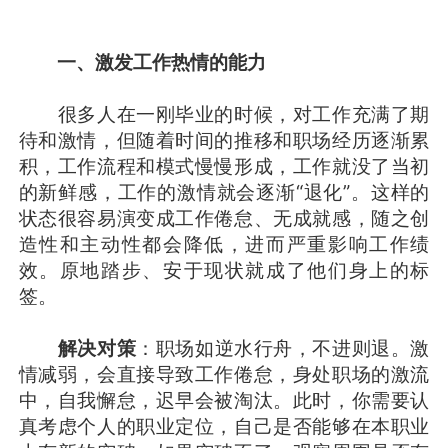
一、激发工作热情的能力
很多人在一刚毕业的时候，对工作充满了期
待和激情，但随着时间的推移和职场经历逐渐累
积，工作流程和模式慢慢形成，工作就没了当初
的新鲜感，工作的激情就会逐渐“退化”。这样的
状态很容易演变成工作倦怠、无成就感，随之创
造性和主动性都会降低，进而严重影响工作绩
效。原地踏步、安于现状就成了他们身上的标
签。
解决对策
：职场如逆水行舟，不进则退。激
情减弱，会直接导致工作倦怠，身处职场的激流
中，自我懈怠，迟早会被淘汰。此时，你需要认
真考虑个人的职业定位，自己是否能够在本职业