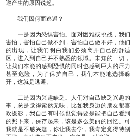
避产生的原因说起。
我们因何而逃避？
一是因为恐惧害怕。面对困难或挑战，我们
害怕，害怕自己做不到，害怕自己做不好，他们
的出现，让我们明白我们必须离开自己的舒适
区，进入到自己并不熟悉的领域。未知的一切，
让我们本能的感到恐惧的同时也感到巨大的压力
甚至危险，为了保护自己，我们本能地选择躲
开，这就是逃避。
二是因为兴趣缺乏。人们对自己缺乏兴趣的
事，总是觉得索然无味，比如我身边的朋友都喜
欢摄影，我自己有时候也觉得要是能把自己看到
的照下来，保存起来，该是多么美丽的回忆。可
我就是不感兴趣，你让我去学，我肯定觉得特别