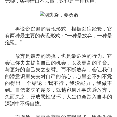
无聊，各种借口不去做，这也是一种逃避。
再说说逃避的表现形式。根据以往经验，它
有两种最主要的表现形式：“一种是放弃，一种是
拖延。”
放弃是最差的选择，也是最危险的行为。它
会让你失去提高自己的机会，以及更高的平台。
与更好的自己失之交臂。而不断放弃，会让我们
的潜意识里失去对自己的信心，心里会不知不觉
的得出一个结论：我不行，我没能力，我做不
到。自信丧失的越多，就越容易凡事逃避放弃，
久而久之，形成恶性循环，人生也会跌入自卑的
深渊中不得自拔。
而拖延，是更为普遍的表现形式。因为生活