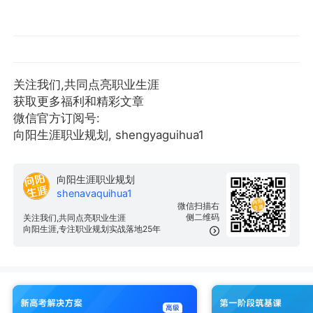
关注我们,共同点亮职业生涯
获取更多福利和精彩文章
微信官方订阅号:
向阳生涯职业规划, shengyaguihua1
向阳生涯职业规划
shenavaquihua1
微信扫描右
侧二维码
关注我们,共同点亮职业生涯
向阳生涯,专注职业规划实战落地25年