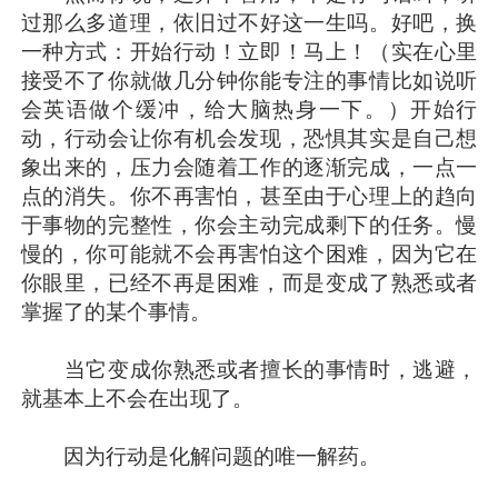
过那么多道理，依旧过不好这一生吗。好吧，换
一种方式：开始行动！立即！马上！（实在心里
接受不了你就做几分钟你能专注的事情比如说听
会英语做个缓冲，给大脑热身一下。）开始行
动，行动会让你有机会发现，恐惧其实是自己想
象出来的，压力会随着工作的逐渐完成，一点一
点的消失。你不再害怕，甚至由于心理上的趋向
于事物的完整性，你会主动完成剩下的任务。慢
慢的，你可能就不会再害怕这个困难，因为它在
你眼里，已经不再是困难，而是变成了熟悉或者
掌握了的某个事情。
当它变成你熟悉或者擅长的事情时，逃避，
就基本上不会在出现了。
因为行动是化解问题的唯一解药。