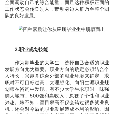
全面调动自己的综合能量，而且这种积极正面的
工作状态会传染别人，带动身边人群乃至整个团
队的良好发展。
2.
职业规划技能
作为刚毕业的大学生，选择自己合适的职业
发展方向尤为重要。职业方向的确定必须结合个
人特长，兴趣并综合外部的就业环境来确定。求
职时不可目标过高，太理想化。向阳生涯职业规
划师在咨询中发现，有不少大学生求职时一味强
调大城市、500强和高收入，忽视了个性和职业
兴趣。殊不知，盲目攀高不仅会错过很多就业良
机，还会对今后的职业发展造成不利的影响。因