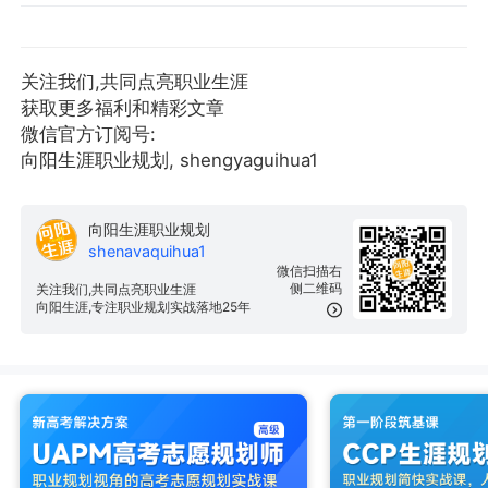
关注我们,共同点亮职业生涯
获取更多福利和精彩文章
微信官方订阅号:
向阳生涯职业规划, shengyaguihua1
向阳生涯职业规划
shenavaquihua1
微信扫描右
侧二维码
关注我们,共同点亮职业生涯
向阳生涯,专注职业规划实战落地25年