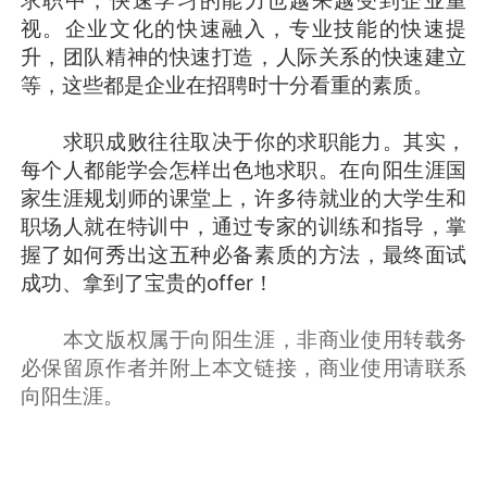
视。企业文化的快速融入，专业技能的快速提
升，团队精神的快速打造，人际关系的快速建立
等，这些都是企业在招聘时十分看重的素质。
求职成败往往取决于你的求职能力。其实，
每个人都能学会怎样出色地求职。在向阳生涯国
家生涯规划师的课堂上，许多待就业的大学生和
职场人就在特训中，通过专家的训练和指导，掌
握了如何秀出这五种必备素质的方法，最终面试
成功、拿到了宝贵的offer！
本文版权属于向阳生涯，非商业使用转载务
必保留原作者并附上本文链接，商业使用请联系
向阳生涯。