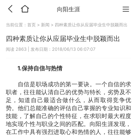
向阳生涯
当前位置：
首页
>
新闻
>
四种素质让你从应届毕业生中脱颖而出
四种素质让你从应届毕业生中脱颖而出
阅读 2863
|
发布日期：2018/06/13 06:07:07
1.
保持自信与热情
自信是职场成功的第一要诀。一个自信的求
职者，往往能认清自己的优势与特长，劣势及不
足，知道自己最适合做什么，从而取得竞争优
势。他们总能准确的评估自己掌握的专业知识和
技能，了解自己的个性特征，在求职时最大程度
地实现个性与职业之间的匹配。向阳生涯发现，
在工作中具有强烈进取心和热情的人，往往能够