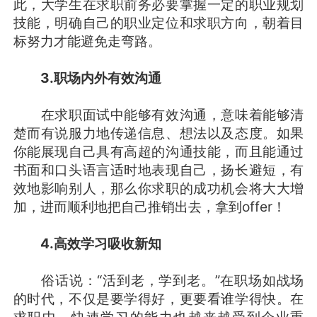
此，大学生在求职前务必要掌握一定的职业规划
技能，明确自己的职业定位和求职方向，朝着目
标努力才能避免走弯路。
3.
职场内外有效沟通
在求职面试中能够有效沟通，意味着能够清
楚而有说服力地传递信息、想法以及态度。如果
你能展现自己具有高超的沟通技能，而且能通过
书面和口头语言适时地表现自己，扬长避短，有
效地影响别人，那么你求职的成功机会将大大增
加，进而顺利地把自己推销出去，拿到offer！
4.
高效学习吸收新知
俗话说：“活到老，学到老。”在职场如战场
的时代，不仅是要学得好，更要看谁学得快。在
求职中，快速学习的能力也越来越受到企业重