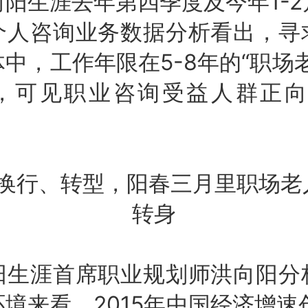
阳生涯去年第四季度及今年1-
个人咨询业务数据分析看出，寻
中，工作年限在5-8年的“职场
，可见职业咨询受益人群正向
。
涯首席职业规划师洪向阳分
境来看，2015年中国经济增速