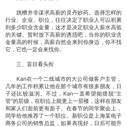
跳槽并非谋求高薪的灵丹妙药。选择怎样的
行业、企业、职位，往往决定了职业人可以积累
到多少职业含金量，这才是决定职业人薪水高低
的关键。暂时放下高薪的诱惑吧，当你的职业含
金量高的时候，高薪自然会来到你身边，你不找
它，它也一定会来找你。
三、盲目看头衔
Kan在一个二线城市的大公司做客户主管，
几年的工作积累让他在那个城市有很多朋友，日
子还比较滋润。不过，Kan一直希望能摆脱“主
管”的层级，在职位上能更上一层楼，这样在朋友
和家人们面前更有面子。在春节的同学聚会上，
同学给他推荐了一个职位。新职位是上海某电子
商务公司的销售总监，如果表现好，日后可能升