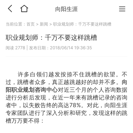
向阳生涯
当前位置：
首页
>
新闻
>
职业规划师：千万不要这样跳槽
职业规划师：千万不要这样跳槽
阅读 2778
|
发布日期：2018/06/14 19:36:35
许多白领们越发按捺不住跳槽的欲望。不
过，跳槽者众多，真正越跳越好的却并不多。
向
阳职业规划咨询中心
对近三个月的个人咨询数据
进行分析后发现，在近一年来有跳槽记录的咨询
者中，以失败告终的高达78%。对此，向阳生涯
专家团队进行了深入分析和研究，发现这样的跳
槽万万要不得：