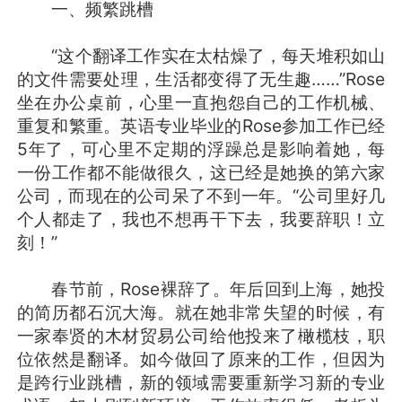
一、频繁跳槽
“这个翻译工作实在太枯燥了，每天堆积如山
的文件需要处理，生活都变得了无生趣……”Rose
坐在办公桌前，心里一直抱怨自己的工作机械、
重复和繁重。英语专业毕业的Rose参加工作已经
5年了，可心里不定期的浮躁总是影响着她，每
一份工作都不能做很久，这已经是她换的第六家
公司，而现在的公司呆了不到一年。“公司里好几
个人都走了，我也不想再干下去，我要辞职！立
刻！”
春节前，Rose裸辞了。年后回到上海，她投
的简历都石沉大海。就在她非常失望的时候，有
一家奉贤的木材贸易公司给他投来了橄榄枝，职
位依然是翻译。如今做回了原来的工作，但因为
是跨行业跳槽，新的领域需要重新学习新的专业