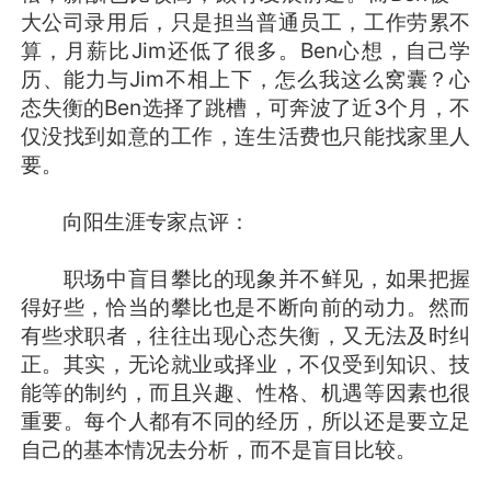
大公司录用后，只是担当普通员工，工作劳累不
算，月薪比Jim还低了很多。Ben心想，自己学
历、能力与Jim不相上下，怎么我这么窝囊？心
态失衡的Ben选择了跳槽，可奔波了近3个月，不
仅没找到如意的工作，连生活费也只能找家里人
要。
向阳生涯专家点评：
职场中盲目攀比的现象并不鲜见，如果把握
得好些，恰当的攀比也是不断向前的动力。然而
有些求职者，往往出现心态失衡，又无法及时纠
正。其实，无论就业或择业，不仅受到知识、技
能等的制约，而且兴趣、性格、机遇等因素也很
重要。每个人都有不同的经历，所以还是要立足
自己的基本情况去分析，而不是盲目比较。