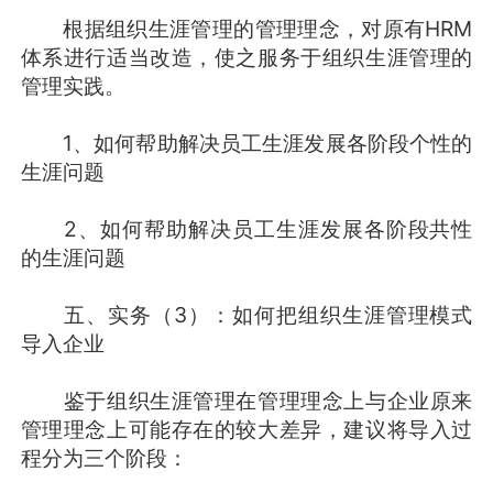
根据组织生涯管理的管理理念，对原有HRM
体系进行适当改造，使之服务于组织生涯管理的
管理实践。
1、如何帮助解决员工生涯发展各阶段个性的
生涯问题
2、如何帮助解决员工生涯发展各阶段共性
的生涯问题
五、实务（3）：如何把组织生涯管理模式
导入企业
鉴于组织生涯管理在管理理念上与企业原来
管理理念上可能存在的较大差异，建议将导入过
程分为三个阶段：