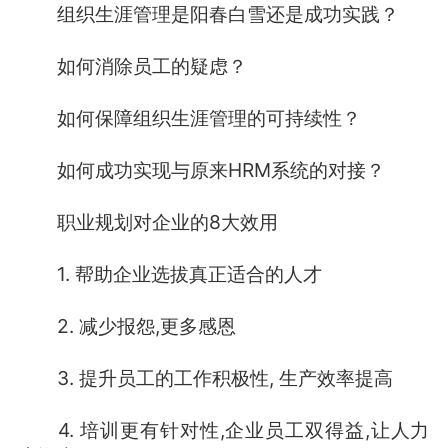
组织生涯管理是阳春白雪还是成功实践？
如何消除员工的疑虑？
如何保障组织生涯管理的可持续性？
如何成功实现与原来HRM系统的对接？
职业规划对企业的8大效用
1. 帮助企业选拔真正适合的人才
2. 减少报怨,更多感恩
3. 提升员工的工作积极性, 生产效率提高
4. 培训更有针对性,企业员工双得益,让人力