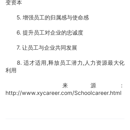
变资本
5. 增强员工的归属感与使命感
6. 提升员工对企业的忠诚度
7. 让员工与企业共同发展
8. 适才适用,释放员工潜力,人力资源最大化
利用
来源：
http://www.xycareer.com/Schoolcareer.html