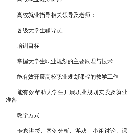
高校就业指导相关领导及老师；
各级大学生辅导员。
培训目标
掌握大学生职业规划的主要原理与技术
能有效开展高校职业规划课程的教学工作
能有效帮助大学生开展职业规划实践及就业
准备
教学方式
专家讲授、案例分析、游戏、小组讨论、课