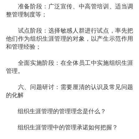
准备阶段：广泛宣传、中高管培训、适当调
整管理制度等；
试点阶段：选择敏感人群进行试点，率先把
他们作为组织生涯管理的对象，以产生示范作用
和管理经验；
全面实施阶段：在全体员工中实施组织生涯
管理。
六、问题研讨：需要厘清的认识及常见问题
的化解
组织生涯管理的管理理念是什么？
组织生涯管理中的管理承诺如何把握？