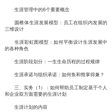
生涯管理中的6个重要概念
圆椎体生涯发展模型：员工在组织内发展的
三维设计
生涯彩虹图模型：如何平衡设计生涯发展中
的各种角色
生涯阶段划分：一生生命历程的过程规律
生涯承诺与组织承诺：如何鱼和熊掌得兼？
三、实务（1）：如何帮助员工制定基于个人
和企业双方面需要的生涯计划
生涯计划的内容