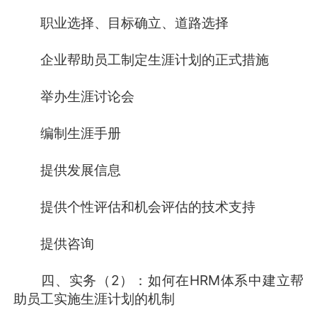
职业选择、目标确立、道路选择
企业帮助员工制定生涯计划的正式措施
举办生涯讨论会
编制生涯手册
提供发展信息
提供个性评估和机会评估的技术支持
提供咨询
四、实务（2）：如何在HRM体系中建立帮
助员工实施生涯计划的机制