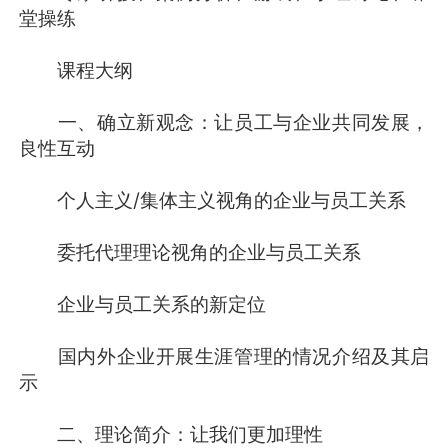
堂操练
课程大纲
一、确立新观念：让员工与企业共同发展，
良性互动
个人主义/集体主义视角的企业与员工关系
委托代理理论视角的企业与员工关系
企业与员工关系的新定位
国内外企业开展生涯管理的情况介绍及其启
示
二、理论简介：让我们更加理性