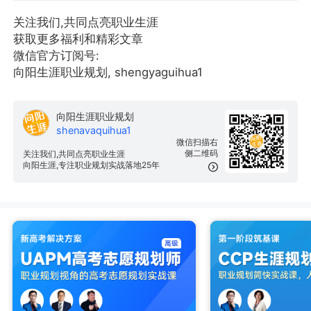
关注我们,共同点亮职业生涯
获取更多福利和精彩文章
微信官方订阅号:
向阳生涯职业规划, shengyaguihua1
向阳生涯职业规划
shenavaquihua1
微信扫描右
侧二维码
关注我们,共同点亮职业生涯
向阳生涯,专注职业规划实战落地25年