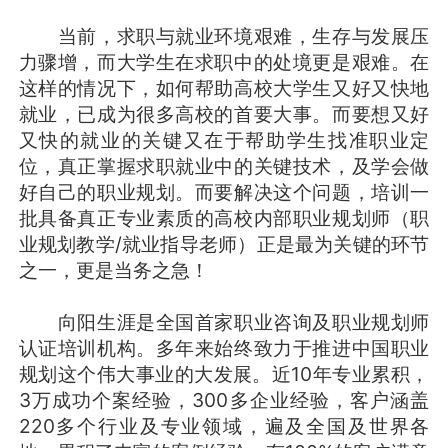
当前，求职与就业环境艰难，生存与发展压
力骤增，而大学生在求职中的处境更是艰难。在
这样的情况下，如何帮助高校大学生又好又快地
就业，已成为很多高校的首要大事。而要想又好
又快的就业的关键又在于帮助学生找准职业定
位，真正掌握求职就业中的关键技术，及学会做
好自己的职业规划。而要解决这个问题，培训一
批具备真正专业素质的高校内部职业规划师（职
业规划教学/就业指导老师）正是最为关键的环节
之一，更是当务之急！
向阳生涯是全国首家职业咨询及职业规划师
认证培训机构。多年来始终致力于推进中国职业
规划这个伟大事业的大发展。近10年专业累积，
3万成功个案经验，300多企业经验，客户涵盖
220多个行业及专业领域，遍及全国及世界各