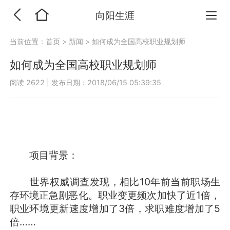
向阳生涯
当前位置：
首页
>
新闻
>
如何成为全国高校职业规划师
如何成为全国高校职业规划师
阅读 2622
|
发布日期：2018/06/15 05:39:35
项目背景：
世界权威调查发现，相比10年前当前职场生
存环境正急剧恶化。职业变更频次加快了近1倍，
职业环境更新速度增加了3倍，求职难度增加了5
倍……