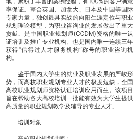
地，累积了丰富的案例经验，有100%的客户满意
率保证。整合英国、加拿大、日本及中国等国际
专家力量，独创最具实战的向阳生涯定位与职业
规划理论模型，为职业咨询业的发展做出了重大
贡献。是中国职业规划师(CCDM)资格的唯一认
证培训及推广专业机构。也是国内唯一连续三年
获得“信得过人才服务机构”称号的职业咨询机
构。
鉴于国内大学生的就业及职业发展的严峻形
势，而高校职业规划专业人才的极度短缺，全国
高校职业规划师资格认证培训应用而生。该项目
旨在帮助各大高校培训一批能有效为大学生提供
高质量的职业规划教学及辅导的专业人才。
培训对象
高校职业规划讲师；