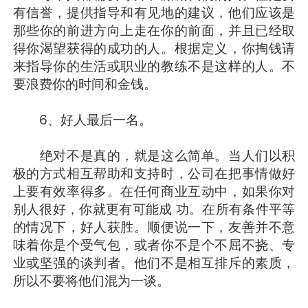
有信誉，提供指导和有见地的建议，他们应该是
那些你的前进方向上走在你的前面，并且已经取
得你渴望获得的成功的人。根据定义，你掏钱请
来指导你的生活或职业的教练不是这样的人。不
要浪费你的时间和金钱。
6、好人最后一名。
绝对不是真的，就是这么简单。当人们以积
极的方式相互帮助和支持时，公司在把事情做好
上要有效率得多。在任何商业互动中，如果你对
别人很好，你就更有可能成 功。在所有条件平等
的情况下，好人获胜。顺便说一下，友善并不意
味着你是个受气包，或者你不是个不屈不挠、专
业或坚强的谈判者。他们不是相互排斥的素质，
所以不要将他们混为一谈。