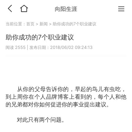
向阳生涯
当前位置：
首页
>
新闻
>
助你成功的7个职业建议
助你成功的7个职业建议
阅读 2555
|
发布日期：2018/06/02 09:24:13
从你的父母告诉你的，早起的鸟儿有虫吃，
到上周你在个人品牌博客上看到的，每个人和他
的兄弟都对你如何促进你的事业提出建议。
对此只有两个问题。