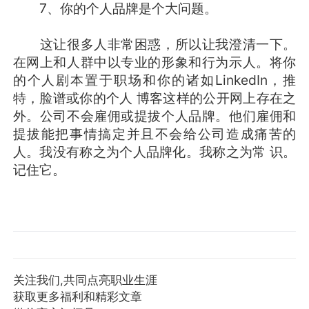
7、你的个人品牌是个大问题。
这让很多人非常困惑，所以让我澄清一下。
在网上和人群中以专业的形象和行为示人。将你
的个人剧本置于职场和你的诸如LinkedIn，推
特，脸谱或你的个人 博客这样的公开网上存在之
外。公司不会雇佣或提拔个人品牌。他们雇佣和
提拔能把事情搞定并且不会给公司造成痛苦的
人。我没有称之为个人品牌化。我称之为常 识。
记住它。
关注我们,共同点亮职业生涯
获取更多福利和精彩文章