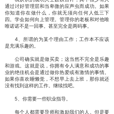
通过讨好管理层和当卑微的应声虫而成功。如果
你知道你在做什么，你就无须向任何人低三下
四。学会如何向上管理。管理你的老板和对他唯
唯诺诺不是一回事。甚至完全是两码事。
4、所谓的为某个理由工作；工作本不应该
是充满乐趣的。
公司确实就是做买卖；这当然不完全是乐趣
和游戏。这就是说，你拥有令人满意和成功的事
业的绝佳机会是通过做你热爱或有激情的事情。
如果你喜欢睡懒觉，不想早上去上班，那你就还
没有找到这样的工作。继续找吧。
5、你需要一些职业指导。
每个人都需要导师和激励我们的人。但是要