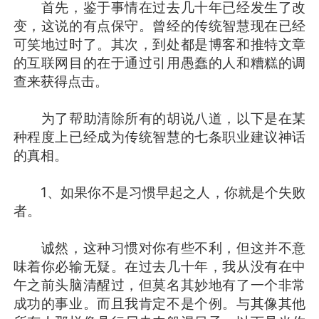
首先，鉴于事情在过去几十年已经发生了改
变，这说的有点保守。曾经的传统智慧现在已经
可笑地过时了。其次，到处都是博客和推特文章
的互联网目的在于通过引用愚蠢的人和糟糕的调
查来获得点击。
为了帮助清除所有的胡说八道，以下是在某
种程度上已经成为传统智慧的七条职业建议神话
的真相。
1、如果你不是习惯早起之人，你就是个失败
者。
诚然，这种习惯对你有些不利，但这并不意
味着你必输无疑。在过去几十年，我从没有在中
午之前头脑清醒过，但莫名其妙地有了一个非常
成功的事业。而且我肯定不是个例。与其像其他