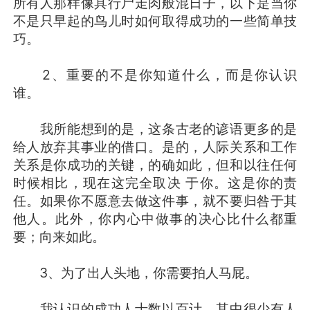
所有人那样像具行尸走肉般混日子，以下是当你
不是只早起的鸟儿时如何取得成功的一些简单技
巧。
2、重要的不是你知道什么，而是你认识
谁。
我所能想到的是，这条古老的谚语更多的是
给人放弃其事业的借口。是的，人际关系和工作
关系是你成功的关键，的确如此，但和以往任何
时候相比，现在这完全取决 于你。这是你的责
任。如果你不愿意去做这件事，就不要归咎于其
他人。此外，你内心中做事的决心比什么都重
要；向来如此。
3、为了出人头地，你需要拍人马屁。
我认识的成功人士数以百计，其中很少有人