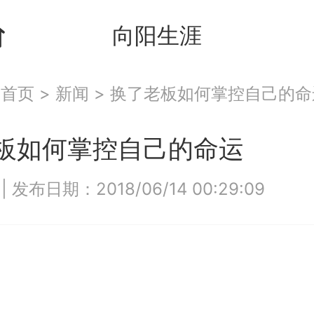
向阳生涯
：
首页
>
新闻
>
换了老板如何掌控自己的命
板如何掌控自己的命运
9
|
发布日期：2018/06/14 00:29:09