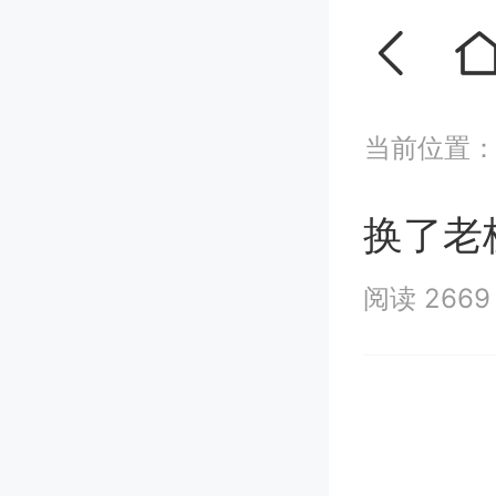
当前位置
换了老
阅读 266