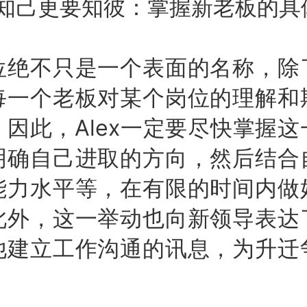
己更要知彼：掌握新老板的具
不只是一个表面的名称，除
每一个老板对某个岗位的理解和
因此，Alex一定要尽快掌握
明确自己进取的方向，然后结合
能力水平等，在有限的时间内做
此外，这一举动也向新领导表达
他建立工作沟通的讯息，为升迁