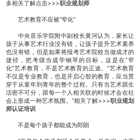
多相关了解点击>>>
职业规划师
艺术教育不应被“窄化”
中央音乐学院附中副校长黄河认为，家长让
孩子从事艺术行业没有错，让孩子提升艺术素养
也没有错，但是如果将报考艺术院校当做成才的
捷径，把考级当成学钢琴的目标，这是在“窄
化”艺术教育，不是艺术教育的正途。“艺术教育
不仅是专业教育，也是开启心智的教育，应当贯
穿于从童年到青年的整个过程。只有当艺术跟生
活密不可分，跟每一个人相关联的时候才会在社
会上形成一种艺术氛围。”相关了解>>>
职业规划
师认证培训
不是每个孩子都能成为郎朗