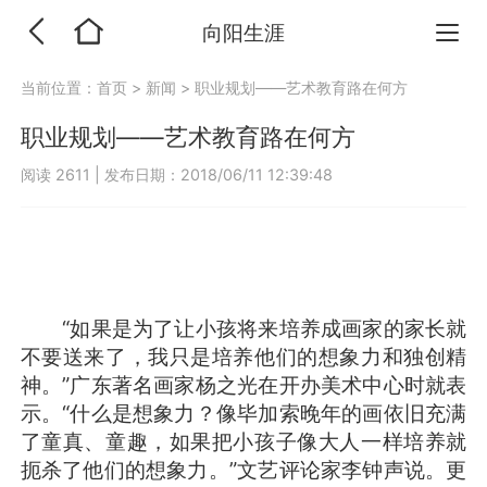
向阳生涯
当前位置：
首页
>
新闻
>
职业规划——艺术教育路在何方
职业规划——艺术教育路在何方
阅读 2611
|
发布日期：2018/06/11 12:39:48
“如果是为了让小孩将来培养成画家的家长就
不要送来了，我只是培养他们的想象力和独创精
神。”广东著名画家杨之光在开办美术中心时就表
示。“什么是想象力？像毕加索晚年的画依旧充满
了童真、童趣，如果把小孩子像大人一样培养就
扼杀了他们的想象力。”文艺评论家李钟声说。更