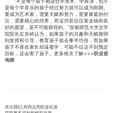
“不是每个孩子都适合学美术、学表演，也不
是每个学音乐的孩子经过努力就可以成为郎朗。
要成为艺术家，需要天赋和努力，需要家庭的付
出，需要精心的培养，而这些若仅仅靠金钱和良
好的愿望，是不可能获得的。”首都师范大学文学
院院长左东岭认为，如果孩子的兴趣和天赋能得
到发挥和引导，教育孩子就会事半功倍，而如果
孩子不喜欢家长却逼着学，可能不仅达不到预定
目标，还会害了孩子。更多相关了解>>>
职业咨
询师
关注我们,共同点亮职业生涯
获取更多福利和精彩文章