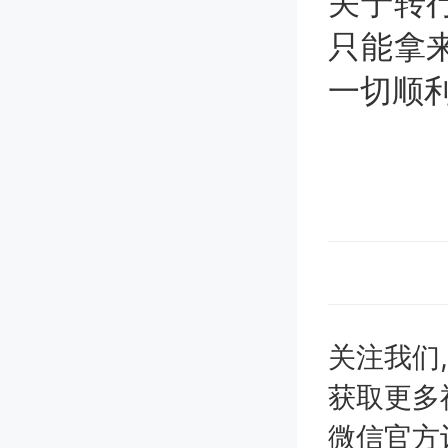
关于转
只能拿
一切顺
关注我们
获取更多
微信官方