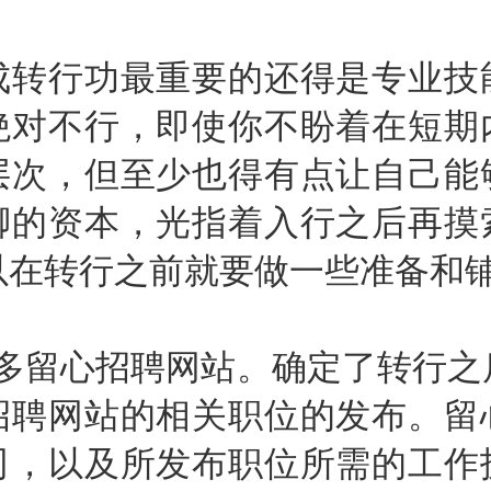
行功最重要的还得是专业技
绝对不行，即使你不盼着在短期
层次，但至少也得有点让自己能
脚的资本，光指着入行之后再摸
以在转行之前就要做一些准备和
留心招聘网站。确定了转行之
招聘网站的相关职位的发布。留
司，以及所发布职位所需的工作