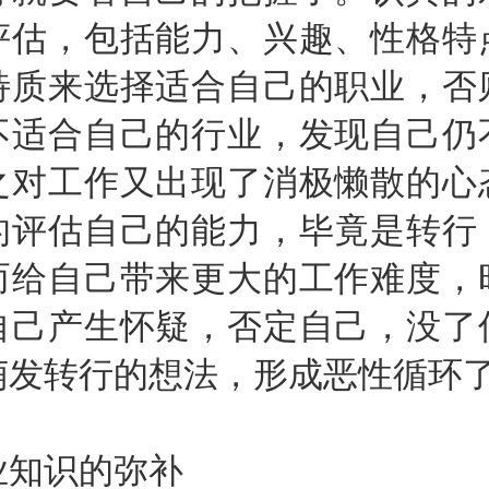
评估，包括能力、兴趣、性格特
特质来选择适合自己的职业，否
不适合自己的行业，发现自己仍
之对工作又出现了消极懒散的心
的评估自己的能力，毕竟是转行
而给自己带来更大的工作难度，
自己产生怀疑，否定自己，没了
萌发转行的想法，形成恶性循环
知识的弥补