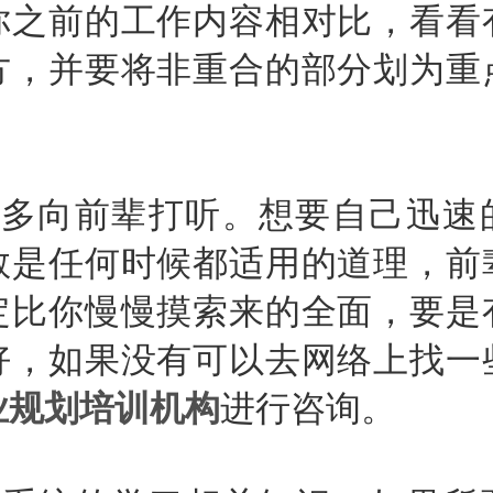
你之前的工作内容相对比，看看
方，并要将非重合的部分划为重
向前辈打听。想要自己迅速
教是任何时候都适用的道理，前
定比你慢慢摸索来的全面，要是
好，如果没有可以去网络上找一
业规划培训机构
进行咨询。