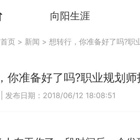
向阳生涯
：
首页
>
新闻
>
想转行，你准备好了吗?职
，你准备好了吗?职业规划师
4
|
发布日期：2018/06/12 18:08:51