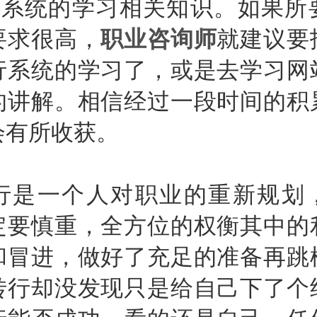
统的学习相关知识。如果所
要求很高，
职业咨询师
就建议要
行系统的学习了，或是去学习网
的讲解。相信经过一段时间的积
会有所收获。
一个人对职业的重新规划
定要慎重，全方位的权衡其中的
和冒进，做好了充足的准备再跳
转行却没发现只是给自己下了个