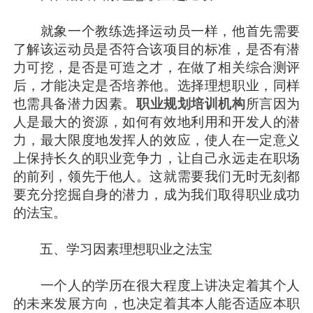
就象一个教练选择运动员一样，他首先需要
了解该运动员是否符合该项目的标准，是否有潜
力可挖，是否是可造之才，在做了相关综合测评
后，才能决定是否培养他。选择理想职业，同样
也需具备潜力因素。
职业规划培训机构
所言因为
人是最大的资源，如何有效地利用和开发人的潜
力，最大限度地发挥人的效应，使人在一定意义
上保持长久的职业竞争力，让自己永远走在职场
的前列，领先于他人。这就需要我们无时无刻都
要充分挖掘自身的潜力，成为我们取得职业成功
的法宝。
五、学习因素理想职业之法宝
一个人的学历在很大程度上讲决定着其个人
的未来发展方向，也决定着其本人能否适应本职