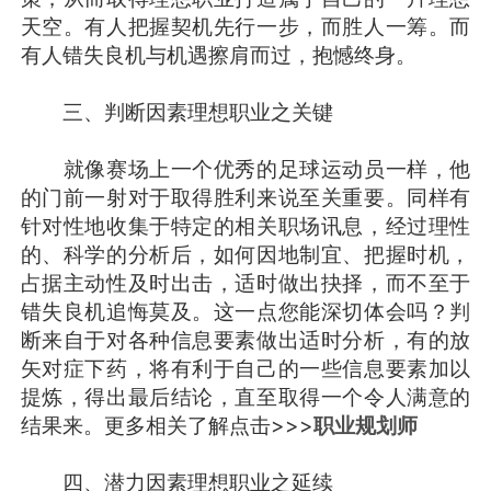
天空。有人把握契机先行一步，而胜人一筹。而
有人错失良机与机遇擦肩而过，抱憾终身。
三、判断因素理想职业之关键
就像赛场上一个优秀的足球运动员一样，他
的门前一射对于取得胜利来说至关重要。同样有
针对性地收集于特定的相关职场讯息，经过理性
的、科学的分析后，如何因地制宜、把握时机，
占据主动性及时出击，适时做出抉择，而不至于
错失良机追悔莫及。这一点您能深切体会吗？判
断来自于对各种信息要素做出适时分析，有的放
矢对症下药，将有利于自己的一些信息要素加以
提炼，得出最后结论，直至取得一个令人满意的
结果来。更多相关了解点击>>>
职业规划师
四、潜力因素理想职业之延续