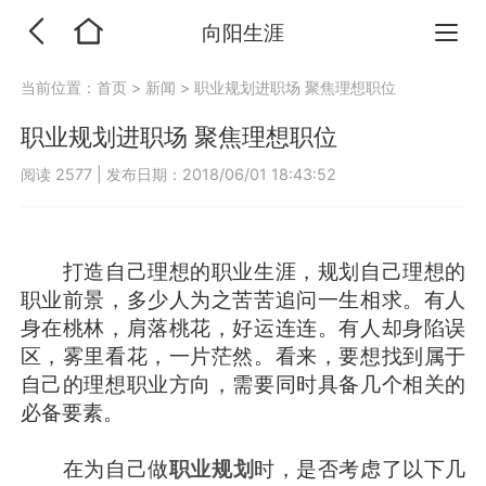
向阳生涯
当前位置：
首页
>
新闻
>
职业规划进职场 聚焦理想职位
职业规划进职场 聚焦理想职位
阅读 2577
|
发布日期：2018/06/01 18:43:52
打造自己理想的职业生涯，规划自己理想的
职业前景，多少人为之苦苦追问一生相求。有人
身在桃林，肩落桃花，好运连连。有人却身陷误
区，雾里看花，一片茫然。看来，要想找到属于
自己的理想职业方向，需要同时具备几个相关的
必备要素。
在为自己做
职业规划
时，是否考虑了以下几