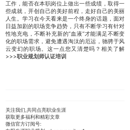
工作，能否在本职岗位上做出一些成绩，取得一
些成就，开创自己的美好前程，走好自己的美丽
人生。学习在今天看来是一个终身的话题，面对
日益加剧的职场竞争趋势，只有不断学习有针对
性地充电，不断补充新的“血液”才能满足不断变
化的职场需求，避免遭遇淘汰的厄运，驰骋于风
云变幻的职场。这一点您又清楚吗？相关了解
>>>
职业规划师认证培训
关注我们,共同点亮职业生涯
获取更多福利和精彩文章
微信官方订阅号: