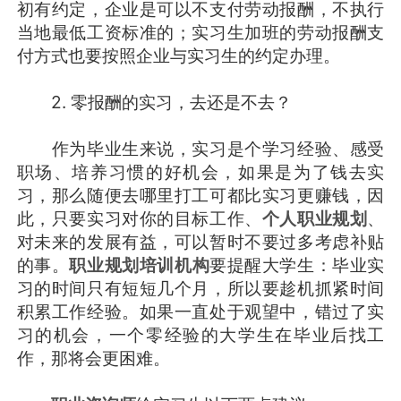
初有约定，企业是可以不支付劳动报酬，不执行
当地最低工资标准的；实习生加班的劳动报酬支
付方式也要按照企业与实习生的约定办理。
2. 零报酬的实习，去还是不去？
作为毕业生来说，实习是个学习经验、感受
职场、培养习惯的好机会，如果是为了钱去实
习，那么随便去哪里打工可都比实习更赚钱，因
此，只要实习对你的目标工作、
个人职业规划
、
对未来的发展有益，可以暂时不要过多考虑补贴
的事。
职业规划培训机构
要提醒大学生：毕业实
习的时间只有短短几个月，所以要趁机抓紧时间
积累工作经验。如果一直处于观望中，错过了实
习的机会，一个零经验的大学生在毕业后找工
作，那将会更困难。