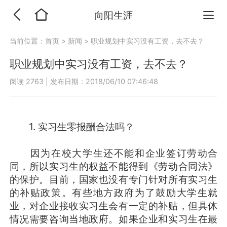
向阳生涯
当前位置：
首页
>
新闻
>
职业规划中实习没有工资，去不去？
职业规划中实习没有工资，去不去？
阅读 2763
|
发布日期：2018/06/10 07:46:48
1. 实习生零报酬合法吗？
因为在校大学生还不能和企业签订劳动合
同，所以实习生的权益不能得到《劳动合同法》
的保护。目前，国家也没有专门针对所有实习生
的补贴政策。有些地方政府为了鼓励大学生就
业，对企业接收实习生会有一定的补贴，但具体
情况需要咨询当地政府。如果企业和实习生在最