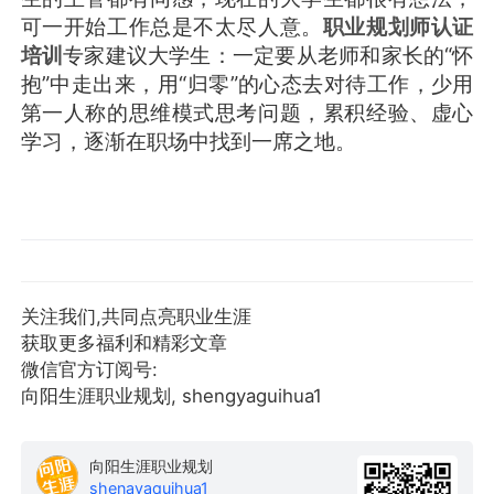
可一开始工作总是不太尽人意。
职业规划师认证
培训
专家建议大学生：一定要从老师和家长的“怀
抱”中走出来，用“归零”的心态去对待工作，少用
第一人称的思维模式思考问题，累积经验、虚心
学习，逐渐在职场中找到一席之地。
关注我们,共同点亮职业生涯
获取更多福利和精彩文章
微信官方订阅号:
向阳生涯职业规划, shengyaguihua1
向阳生涯职业规划
shenavaquihua1