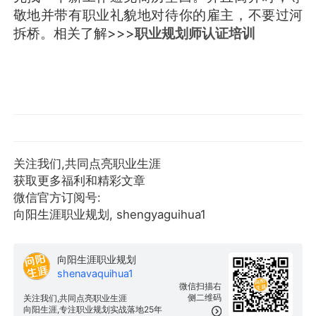
敬地并带有职业礼貌地对待你的雇主，不要过河
拆桥。相关了解>>>
职业规划师认证培训
关注我们,共同点亮职业生涯
获取更多福利和精彩文章
微信官方订阅号:
向阳生涯职业规划, shengyaguihua1
向阳生涯职业规划
shenavaquihua1
微信扫描右
侧二维码
关注我们,共同点亮职业生涯
向阳生涯,专注职业规划实战落地25年