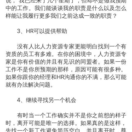
说，“我已经来了几个星期了，但却不是做我预期
中的工作。我们能谈谈我的职责是什么以及怎么
样能让我履行更多我们之前达成一致的职责？
3、HR可以提供帮助
没有人比人力资源专家更能明白找到一个有
资质的员工有多难。在你的困境中，人力资源专
家是你有价值的并且有见识的同盟者。如果一份
工作不是你所预期的那样，原因可能有很多种。
如果你跟你的经理和HR沟通你的不满，那么可能
就有办法解决问题。
4、继续寻找另一个机会
有时当一个工作确实并不是你之前想的样子
时，离开可能是唯一的选择。如果真的是这样，
先找一个新工作避免简历空白。并且离开时，尊