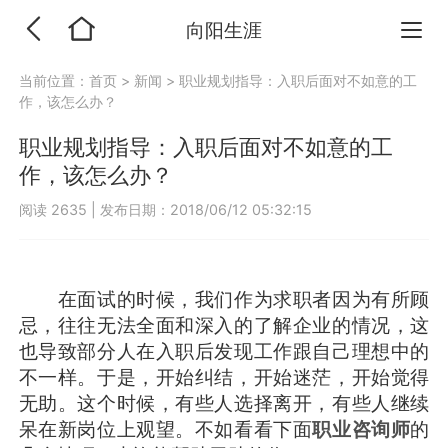
向阳生涯
当前位置：
首页
>
新闻
>
职业规划指导：入职后面对不如意的工
作，该怎么办？
职业规划指导：入职后面对不如意的工
作，该怎么办？
阅读 2635
|
发布日期：2018/06/12 05:32:15
在面试的时候，我们作为求职者因为有所顾
忌，往往无法全面和深入的了解企业的情况，这
也导致部分人在入职后发现工作跟自己理想中的
不一样。于是，开始纠结，开始迷茫，开始觉得
无助。这个时候，有些人选择离开，有些人继续
呆在新岗位上观望。不如看看下面
职业咨询师
的