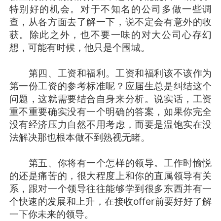
特别好的机会。对于不知名的公司多做一些调
查，从各方面去了解一下，说不定会有意外的收
获。除此之外，也不要一味的对大公司心存幻
想，可能有时候，他只是个围城。
第四、工资和福利。工资和福利该不该作为
第一份工资的参考标准呢？应届生总是纠结这个
问题，这就需要结合自身来分析。说实话，工资
重不重要确实没有一个明确的答案，如果你完全
没有经济压力自然不用考虑，而要是温饱实在没
法解决那也根本做不到熟视无睹。
第五、你将有一个怎样的领导。工作时愉悦
的还是痛苦的，很大程度上和你的直属领导有关
系，跟对一个领导往往能够学到很多东西并有一
个快速的发展和上升，在接收offer前要好好了解
一下你未来的领导。