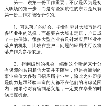
第一、说第一份工作重要，不仅是因为是初
入职场的第一步，而是有些实质性的东西是只有
第一份工作才能给予你的。
1、可以落户的机会。毕业时奔赴大城市是很
多毕业生的选择，而想要在大城市定居，户口成
了一份保障。很多大型企业有只针对应届毕业生
落户的机制，比较在意户口问题的应届生可以将
落户作为参考依据。
2、得到编制的机会。编制这个听起来十分
有保障的名词相信大家并不陌生，但是有编制的
事业单位大多数只招应届毕业生，除此之外即便
是能力超群经验丰富的人都不在他们的考虑范围
内，如果你对有编制感兴趣，一定要在毕业的时
候把握机会。