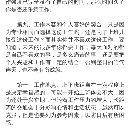
作强度已完全没有了自己的时间，那么时间久了
你是否还乐意工作。
第九、工作内容和个人喜好的契合。只是因
为专业相同而选择这份工作吗，还是为了上班儿
接受这份工作？而其实你并不喜欢这份工作。要
知道，未来的很多年你都要工作，每天面对的都
是自己不喜欢的事，是多么痛苦的事。还是要把
个人兴趣和工作有一定的结合，否则整日的哈气
连天，也不会有所成就。
第十、工作地点。上下班距离在一定程度上
是决定幸福感的，可能一开始上班体会不大，因
为还处于兴奋期，但随着工作压力的增大，长距
离的交通会十分影响心情和生活状态，虽然可以
克服，但是也要列为参考因素，以防日后有所困
惑。