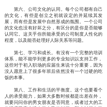
第六、公司文化的认同。每个公司都有自己
的文化，有些是创立之初就设定的并延续其发
展，而有些是发展中自然形成的氛围。一个公司
的文化也没有好坏之分，有区分的是你是否能够
认同它。这关乎你所能承受的公司制度人性化的
程度，以及能否处理好人际关系等问题。
第七、学习和成长。有没有一个完整的培训
体系，能不能学到更多的专业知识以支持工作，
这些对于初入职场的应届生来说十分重要，因为
没人愿意上了很多年班后依然没有一个过硬的吃
饭的本事。
第八、工作和生活的平衡度。这个也要看个
人的承受能力，如果大多数时候都是出差在外，
就要问问你的男女朋友是否同意，或者过大的工