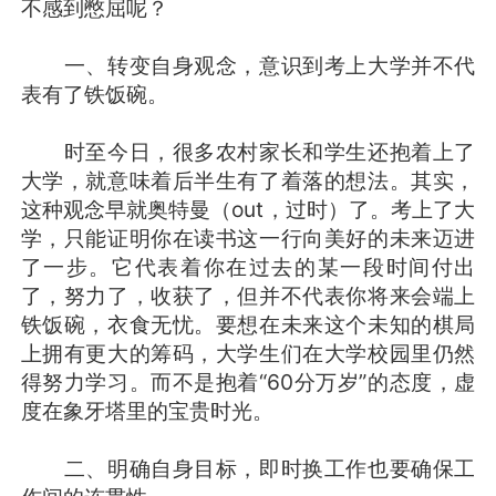
不感到憋屈呢？
一、转变自身观念，意识到考上大学并不代
表有了铁饭碗。
时至今日，很多农村家长和学生还抱着上了
大学，就意味着后半生有了着落的想法。其实，
这种观念早就奥特曼（out，过时）了。考上了大
学，只能证明你在读书这一行向美好的未来迈进
了一步。它代表着你在过去的某一段时间付出
了，努力了，收获了，但并不代表你将来会端上
铁饭碗，衣食无忧。要想在未来这个未知的棋局
上拥有更大的筹码，大学生们在大学校园里仍然
得努力学习。而不是抱着“60分万岁”的态度，虚
度在象牙塔里的宝贵时光。
二、明确自身目标，即时换工作也要确保工