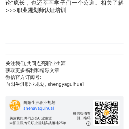
论”疯长，也还莘莘学子们一个公道。相关了解
>>>
职业规划师认证培训
关注我们,共同点亮职业生涯
获取更多福利和精彩文章
微信官方订阅号:
向阳生涯职业规划, shengyaguihua1
向阳生涯职业规划
shenavaquihua1
微信扫描右
侧二维码
关注我们,共同点亮职业生涯
向阳生涯,专注职业规划实战落地25年