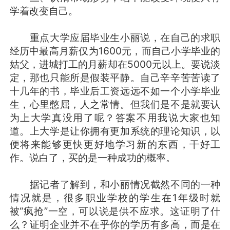
学着改变自己。
重点大学应届毕业生小丽说，在自己的求职
经历中最高月薪仅为1600元，而自己小学毕业的
姑父，进城打工的月薪却在5000元以上。要说淡
定，那也只能所是假装平静。自己辛辛苦苦读了
十几年的书，毕业后工资远远不如一个小学毕业
生，心里憋屈，人之常情。但我们是不是就要认
为上大学真没用了呢？答案不用我说大家也知
道。上大学是让你拥有更加系统的理论知识，以
便将来能够更快更好地学习新的东西，干好工
作。说白了，买的是一种成功的概率。
据记者了解到，和小丽情况截然不同的一种
情况就是，很多职业学校的学生在1年级时就
被“疯抢”一空，可以说是供不应求。这证明了什
么？证明企业并不在乎你的学历有多高，而是在