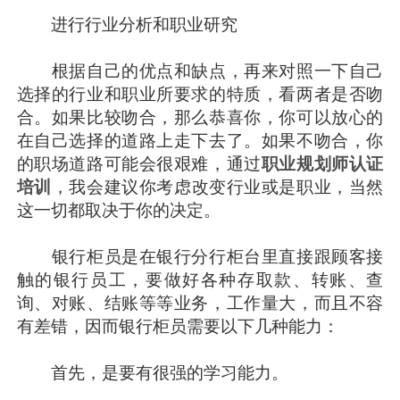
进行行业分析和职业研究
根据自己的优点和缺点，再来对照一下自己
选择的行业和职业所要求的特质，看两者是否吻
合。如果比较吻合，那么恭喜你，你可以放心的
在自己选择的道路上走下去了。如果不吻合，你
的职场道路可能会很艰难，通过
职业规划师认证
培训
，我会建议你考虑改变行业或是职业，当然
这一切都取决于你的决定。
银行柜员是在银行分行柜台里直接跟顾客接
触的银行员工，要做好各种存取款、转账、查
询、对账、结账等等业务，工作量大，而且不容
有差错，因而银行柜员需要以下几种能力：
首先，是要有很强的学习能力。