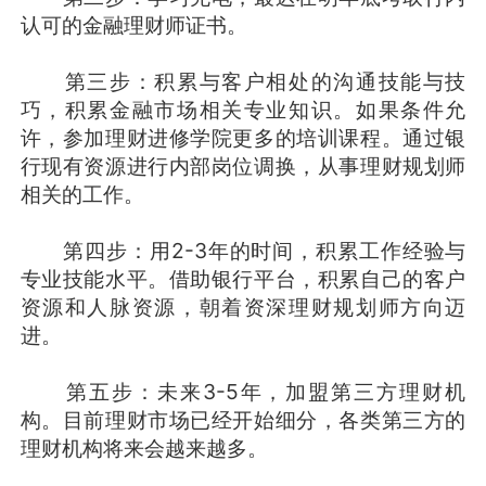
认可的金融理财师证书。
第三步：积累与客户相处的沟通技能与技
巧，积累金融市场相关专业知识。如果条件允
许，参加理财进修学院更多的培训课程。通过银
行现有资源进行内部岗位调换，从事理财规划师
相关的工作。
第四步：用2-3年的时间，积累工作经验与
专业技能水平。借助银行平台，积累自己的客户
资源和人脉资源，朝着资深理财规划师方向迈
进。
第五步：未来3-5年，加盟第三方理财机
构。目前理财市场已经开始细分，各类第三方的
理财机构将来会越来越多。