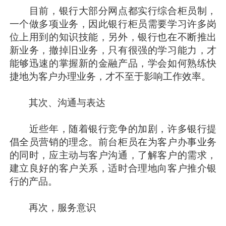
目前，银行大部分网点都实行综合柜员制，
一个做多项业务，因此银行柜员需要学习许多岗
位上用到的知识技能，另外，银行也在不断推出
新业务，撤掉旧业务，只有很强的学习能力，才
能够迅速的掌握新的金融产品，学会如何熟练快
捷地为客户办理业务，才不至于影响工作效率。
其次、沟通与表达
近些年，随着银行竞争的加剧，许多银行提
倡全员营销的理念。前台柜员在为客户办事业务
的同时，应主动与客户沟通，了解客户的需求，
建立良好的客户关系，适时合理地向客户推介银
行的产品。
再次，服务意识