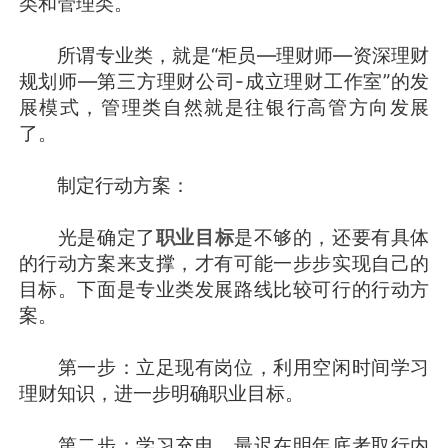
类和管理类。
所谓专业类，就是“柜员―理财师—资深理财
规划师—第三方理财公司-成立理财工作室”的发
展模式，管理类自然就是往银行高管方向发展
了。
制定行动方案：
光是确定了
职业目标
是不够的，还要有具体
的行动方案来支撑，才有可能一步步实现自己的
目标。下面是专业类发展路线比较可行的行动方
案。
第一步：立足现有岗位，利用空闲时间学习
理财知识，进一步明确职业目标。
第二步：学习充电，最迟在明年底考取行内