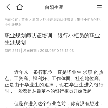
向阳生涯
当前位置：
首页
>
新闻
>
职业规划师认证培训：银行小柜员的职
业生涯规划
职业规划师认证培训：银行小柜员的职业
生涯规划
阅读 2611
|
发布日期：2018/06/10 16:12:03
近年来，银行职位一直是毕业生 求职 的热
点。工资高、福利好、工作体面、社会地位高。
正是由于毕业生的追捧，现在毕业生进入银行
时，一般都是从最基本的银行柜员开始做起。
但是在进入这个行业之前，你有没有想过，