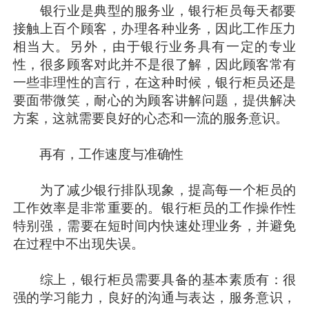
银行业是典型的服务业，银行柜员每天都要
接触上百个顾客，办理各种业务，因此工作压力
相当大。另外，由于银行业务具有一定的专业
性，很多顾客对此并不是很了解，因此顾客常有
一些非理性的言行，在这种时候，银行柜员还是
要面带微笑，耐心的为顾客讲解问题，提供解决
方案，这就需要良好的心态和一流的服务意识。
再有，工作速度与准确性
为了减少银行排队现象，提高每一个柜员的
工作效率是非常重要的。银行柜员的工作操作性
特别强，需要在短时间内快速处理业务，并避免
在过程中不出现失误。
综上，银行柜员需要具备的基本素质有：很
强的学习能力，良好的沟通与表达，服务意识，