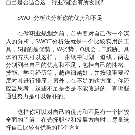
自己是否适合这一行业?能否有所发展?
SWOT分析法分析你的优势和不足
在做
职业规划
之前，首先要对自己做一个深
入的分析，SWOT分析法就是一个比较实用的工
具，S指的是优势，W劣势，O机会，T威胁。具
体的方法可以这样，一张纸中间划一道线，两边
分别列出自己的优点和不足，包括自己的性格、
技能、学习经历等，越详细越好，并按照重要程
度对其进行排序。另外，在不足的这方面，你还
应当思考，这些不足是否是不能改进的，有哪些
通过努力是可以弥补的。
这样你可以对自己的优势和不足有一个比较
全面的了解。在选择职业和发展方向时，尽量选
择自己比较有优势的那个方向。