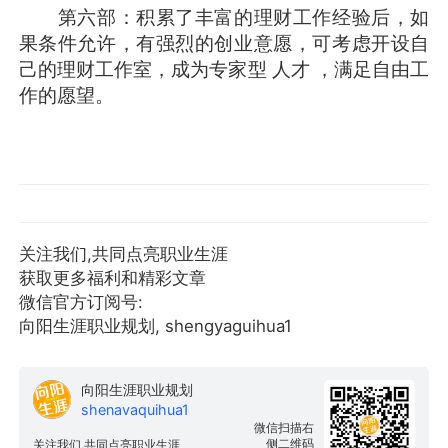
第六部：积累了丰富的理财工作经验后，如
果条件允许，有强烈的创业意愿，可考虑开设自
己的理财工作室，成为专家型 人才 ，满足自由工
作的愿望。
关注我们,共同点亮职业生涯
获取更多福利和精彩文章
微信官方订阅号:
向阳生涯职业规划, shengyaguihua1
向阳生涯职业规划
shenavaquihua1
微信扫描右
侧二维码
关注我们,共同点亮职业生涯