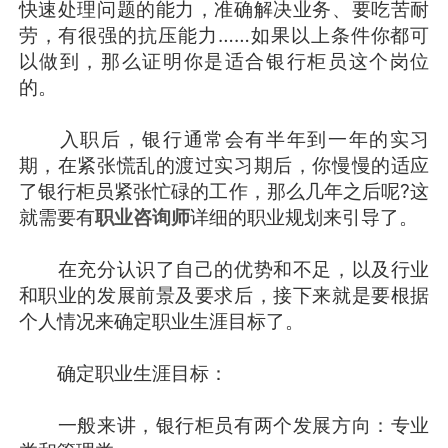
快速处理问题的能力，准确解决业务、要吃苦耐
劳，有很强的抗压能力……如果以上条件你都可
以做到，那么证明你是适合银行柜员这个岗位
的。
入职后，银行通常会有半年到一年的实习
期，在紧张慌乱的渡过实习期后，你慢慢的适应
了银行柜员紧张忙碌的工作，那么几年之后呢?这
就需要有
职业咨询师
详细的职业规划来引导了。
在充分认识了自己的优势和不足，以及行业
和职业的发展前景及要求后，接下来就是要根据
个人情况来确定职业生涯目标了。
确定职业生涯目标：
一般来讲，银行柜员有两个发展方向：专业