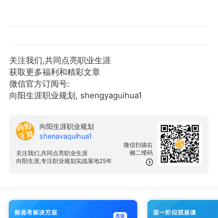
关注我们,共同点亮职业生涯
获取更多福利和精彩文章
微信官方订阅号:
向阳生涯职业规划, shengyaguihua1
向阳生涯职业规划
shenavaquihua1
微信扫描右
侧二维码
关注我们,共同点亮职业生涯
向阳生涯,专注职业规划实战落地25年