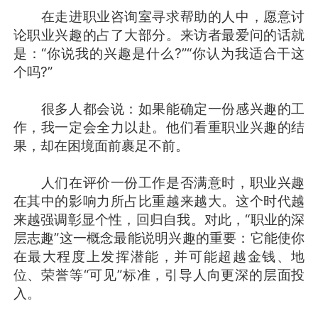
在走进职业咨询室寻求帮助的人中，愿意讨
论职业兴趣的占了大部分。来访者最爱问的话就
是：“你说我的兴趣是什么?”“你认为我适合干这
个吗?”
很多人都会说：如果能确定一份感兴趣的工
作，我一定会全力以赴。他们看重职业兴趣的结
果，却在困境面前裹足不前。
人们在评价一份工作是否满意时，职业兴趣
在其中的影响力所占比重越来越大。这个时代越
来越强调彰显个性，回归自我。对此，“职业的深
层志趣”这一概念最能说明兴趣的重要：它能使你
在最大程度上发挥潜能，并可能超越金钱、地
位、荣誉等“可见”标准，引导人向更深的层面投
入。