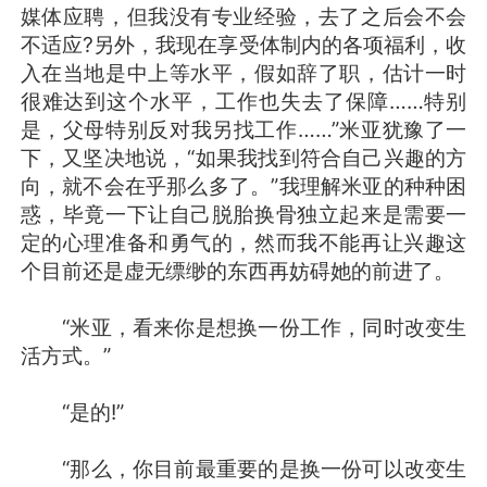
媒体应聘，但我没有专业经验，去了之后会不会
不适应?另外，我现在享受体制内的各项福利，收
入在当地是中上等水平，假如辞了职，估计一时
很难达到这个水平，工作也失去了保障……特别
是，父母特别反对我另找工作……”米亚犹豫了一
下，又坚决地说，“如果我找到符合自己兴趣的方
向，就不会在乎那么多了。”我理解米亚的种种困
惑，毕竟一下让自己脱胎换骨独立起来是需要一
定的心理准备和勇气的，然而我不能再让兴趣这
个目前还是虚无缥缈的东西再妨碍她的前进了。
“米亚，看来你是想换一份工作，同时改变生
活方式。”
“是的!”
“那么，你目前最重要的是换一份可以改变生