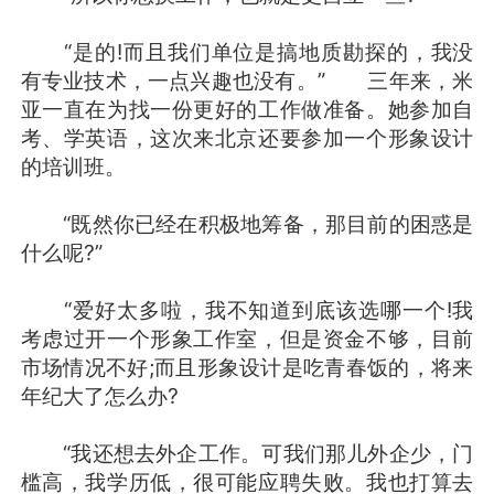
“是的!而且我们单位是搞地质勘探的，我没
有专业技术，一点兴趣也没有。” 三年来，米
亚一直在为找一份更好的工作做准备。她参加自
考、学英语，这次来北京还要参加一个形象设计
的培训班。
“既然你已经在积极地筹备，那目前的困惑是
什么呢?”
“爱好太多啦，我不知道到底该选哪一个!我
考虑过开一个形象工作室，但是资金不够，目前
市场情况不好;而且形象设计是吃青春饭的，将来
年纪大了怎么办?
“我还想去外企工作。可我们那儿外企少，门
槛高，我学历低，很可能应聘失败。我也打算去