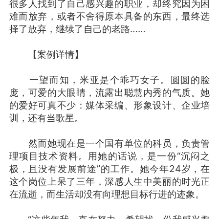
很多人找到了自己感兴趣的职业，却终究因为困
难而放弃，或者不舍得原本具备的东西，最终选
择了放弃，继续了自己的老路……
【案例详情】
一望而知，米亚是个乖巧女子。圆圆的脸
庞，可爱的大眼睛，流露出聪慧内秀的气质。她
的爱好可真不少：媒体采编、形象设计、企业培
训，还有当歌星。
然而她现在是一个国有单位的科员，负责管
理项目技术资料。用她的话说，是一份“沉闷之
极，且没有发展前途”的工作。她今年24岁，在
这个岗位上呆了三年，深感人生中美丽的时光正
在流逝，而生活却没有向理想目标行进的迹象。