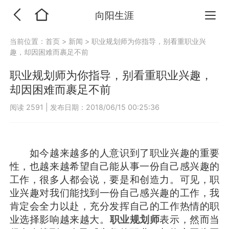
向阳生涯
当前位置：
首页
>
新闻
>
职业规划师为你指导，别看重职业兴
趣，却因困难而裹足不前
职业规划师为你指导，别看重职业兴趣，
却因困难而裹足不前
阅读 2591
|
发布日期：2018/06/15 00:25:36
如今越来越多的人意识到了职业兴趣的重要
性，也越来越希望自己能从事一份自己感兴趣的
工作，很多人都会说，要是和创造力。可见，职
业兴趣对我们能找到一份自己感兴趣的工作，我
肯定会全力以赴，充分发挥自己的工作热情的职
业选择影响越来越大。
职业规划师
表示，然而当