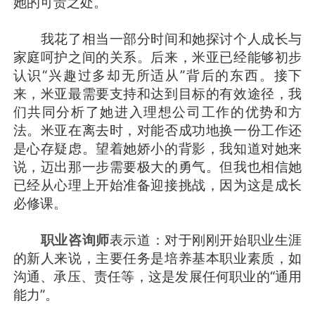
她的可贵之处。
我花了相当一部分时间和她探讨个人成长与
家庭呵护之间的关系。后来，米亚已经能够初步
认识“兴趣过多却无所适从”背后的东西。接下
来，米亚最需要支持和达到目标的有效途径，我
们共同分析了她进入理想公司工作的优势和方
法。米亚在离去时，对能否成功地换一份工作还
是心存疑虑。望着她娇小的背影，我知道对她来
说，迈出那一步需要极大的勇气。但我也相信她
已经从心理上开始准备迎接挑战，因为这是成长
必修课。
职业咨询师
表示道：对于刚刚开始职业生涯
的新人来说，主要任务是培养基本职业素质，如
沟通、承压、责任等，这是发展任何职业的“通用
能力”。