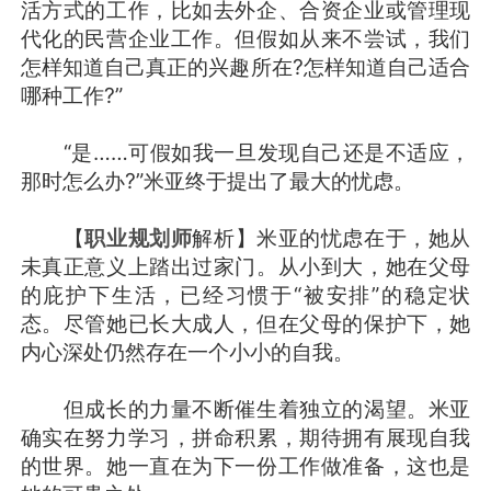
活方式的工作，比如去外企、合资企业或管理现
代化的民营企业工作。但假如从来不尝试，我们
怎样知道自己真正的兴趣所在?怎样知道自己适合
哪种工作?”
“是……可假如我一旦发现自己还是不适应，
那时怎么办?”米亚终于提出了最大的忧虑。
【
职业规划师
解析】米亚的忧虑在于，她从
未真正意义上踏出过家门。从小到大，她在父母
的庇护下生活，已经习惯于“被安排”的稳定状
态。尽管她已长大成人，但在父母的保护下，她
内心深处仍然存在一个小小的自我。
但成长的力量不断催生着独立的渴望。米亚
确实在努力学习，拼命积累，期待拥有展现自我
的世界。她一直在为下一份工作做准备，这也是