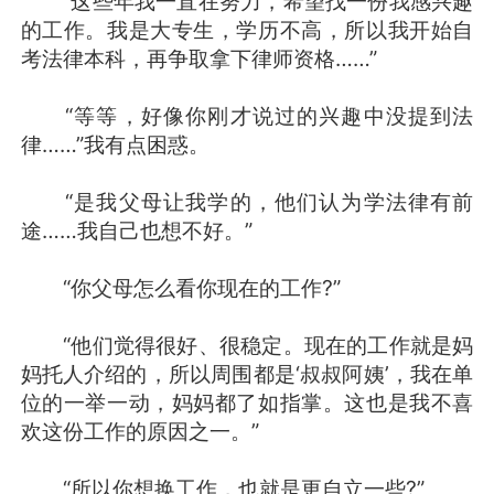
“这些年我一直在努力，希望找一份我感兴趣
的工作。我是大专生，学历不高，所以我开始自
考法律本科，再争取拿下律师资格……”
“等等，好像你刚才说过的兴趣中没提到法
律……”我有点困惑。
“是我父母让我学的，他们认为学法律有前
途……我自己也想不好。”
“你父母怎么看你现在的工作?”
“他们觉得很好、很稳定。现在的工作就是妈
妈托人介绍的，所以周围都是‘叔叔阿姨’，我在单
位的一举一动，妈妈都了如指掌。这也是我不喜
欢这份工作的原因之一。”
“所以你想换工作，也就是更自立一些?”