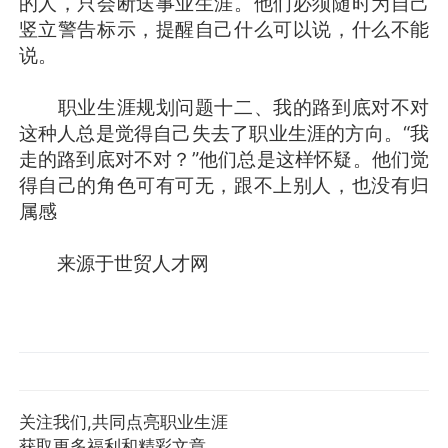
的人，只会断送事业生涯。他们必须随时为自己
竖立警告标示，提醒自己什么可以说，什么不能
说。
职业生涯规划问题十二、我的路到底对不对
这种人总是觉得自己失去了职业生涯的方向。“我
走的路到底对不对？”他们总是这样怀疑。他们觉
得自己的角色可有可无，跟不上别人，也没有归
属感
来源于世贸人才网
关注我们,共同点亮职业生涯
获取更多福利和精彩文章