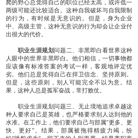
爬的野心总觉得自己的职位已经太高，或许低一
两级可能还比较适合。这种自我破坏与自我限制
的行为，有时候是无意识的。但是，身为企业
中、高级主管，这种无意识的行为却会让企业付
出很大的代价。
职业生涯规划
问题二、非黑即白看世界这种
人眼中的世界非黑即白。他们相信，一切事物都
应该像有标准答案的考试一样，客观地评定优
劣。他们总是觉得自己在捍卫信念、坚持原则。
但是，这些原则，别人可能完全不以为意。结
果，这种人总是孤军奋战，常打败仗。
职业生涯规划问题三、无止境地追求卓越这
种人要求自己是英雄，也严格要求别人达到他的
水准。在工作上，他们要求自己与部属“更多、更
快、更好”。结果，部属被拖得精疲力竭，纷