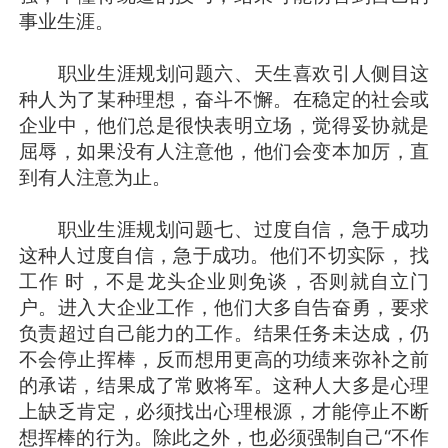
事业生涯。
职业生涯规划问题六、天生喜欢引人侧目这
种人为了某种理想，奋斗不懈。在稳定的社会或
企业中，他们总是很快表明立场，觉得妥协就是
屈辱，如果没有人注意他，他们会变本加厉，直
到有人注意为止。
职业生涯规划问题七、过度自信，急于成功
这种人过度自信，急于成功。他们不切实际， 找
工作 时，不是龙头企业则免谈，否则就自立门
户。进入大企业工作，他们大多自告奋勇，要求
负责超过自己能力的工作。结果任务未达成，仍
不会停止挥棒，反而想用更高的功绩来弥补之前
的承诺，结果成了常败将军。这种人大多是心理
上缺乏肯定，必须找出心理根源，才能停止不断
想挥棒的行为。除此之外，也必须强制自己“不作