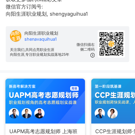
微信官方订阅号:
向阳生涯职业规划, shengyaguihua1
向阳生涯职业规划
shenavaquihua1
微信扫描右
侧二维码
关注我们,共同点亮职业生涯
向阳生涯,专注职业规划实战落地25年
UAPM高考志愿规划师 上海班
CCP生涯规划师