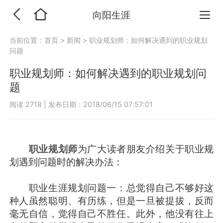
向阳生涯
当前位置：
首页
>
新闻
>
职业规划师：如何解决遇到的职业规划
问题
职业规划师：如何解决遇到的职业规划问
题
阅读 2718
|
发布日期：2018/06/15 07:57:01
职业规划师
为广大读者朋友介绍关于职业规
划遇到问题时的解决办法：
职业生涯规划问题一：总觉得自己不够好这
种人虽然聪明、有历练，但是一旦被提拔，反而
毫无自信，觉得自己不胜任。此外，他没有往上