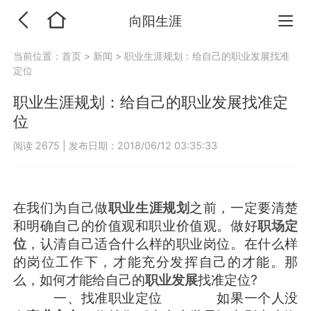
向阳生涯
当前位置：
首页
>
新闻
>
职业生涯规划：给自己的职业发展找准
定位
职业生涯规划：给自己的职业发展找准定
位
阅读 2675
|
发布日期：2018/06/12 03:35:33
在我们为自己做
职业生涯规划
之前，一定要清楚
和明确自己的价值观和职业价值观。做好
职场定
位
，认清自己适合什么样的职业岗位。在什么样
的岗位工作下，才能充分发挥自己的才能。那
么，如何才能给自己的
职业发展
找准定位?
一、找准职业定位 如果一个人没