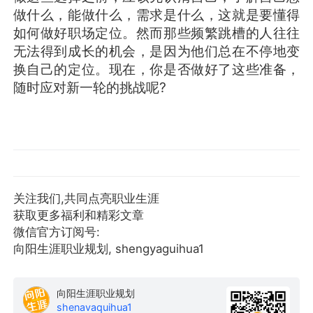
做什么，能做什么，需求是什么，这就是要懂得
如何做好职场定位。然而那些频繁跳槽的人往往
无法得到成长的机会，是因为他们总在不停地变
换自己的定位。现在，你是否做好了这些准备，
随时应对新一轮的挑战呢?
关注我们,共同点亮职业生涯
获取更多福利和精彩文章
微信官方订阅号:
向阳生涯职业规划, shengyaguihua1
向阳生涯职业规划
shenavaquihua1