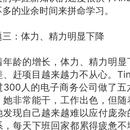
不多的业余时间来拼命学习。
：体力、精力明显下降
龄的增长，体力、精力明显
、赶项目越来越力不从心。Ti
过300人的电子商务公司做了五
，她非常能干，工作出色，但随
她发现自己越来越难以应付庞杂
系，每天下班回家都累得疲惫不