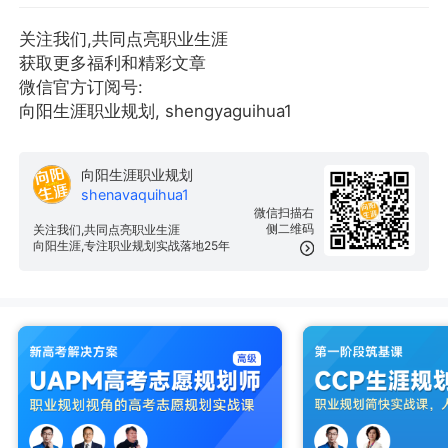
关注我们,共同点亮职业生涯
获取更多福利和精彩文章
微信官方订阅号:
向阳生涯职业规划, shengyaguihua1
向阳生涯职业规划
shenavaquihua1
微信扫描右
侧二维码
关注我们,共同点亮职业生涯
向阳生涯,专注职业规划实战落地25年