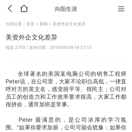
向阳生涯
当前位置：
首页
>
新闻
>
美资外企文化差异
美资外企文化差异
阅读 2759
|
发布日期：2018/06/09 19:57:13
全球著名的美国某电脑公司的销售工程师
Peter说，在公司里，大家不论职位高低，一律直
呼对方的英文名，感觉很平等、很民主；公司对
员工的创造力和工作效率要求很高，大家工作都
很拼命，通宵加班是常事。
Peter 最满意的，是公司浓厚的学习氛
围。“如果你要求加薪，公司可能会犹豫；如果你