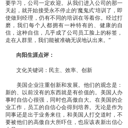
要学习，公司一定欢迎。从我们进入公司的那一
天起，就开始接受永不停止的‘魔鬼式’培训了，即
使做到经理，仍有不同的培训在等着你。经过打
磨，我们每个人都拥有一种特有的、健康的自
信，这种自信，几乎成了公司员工脸上的标签，
走在人群里，我们能被准确无误地认出来。”
向阳生涯点评：
文化关键词：民主、效率、创新
美国企业注重创新和发展。他们的观念是：
新的、以前没有的东西就是有价值的。美国人办
事时自信心很强，同时也高傲自大。在美国的企
业工作，员工的自信心会得到培养。无论是作为
同事还是出于业务来往，和美国人打交道时，不
要被他们的高傲自大所吓住，也应该表新出信心