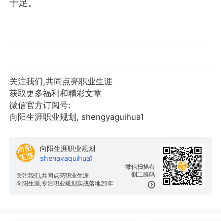
十足。
关注我们,共同点亮职业生涯
获取更多福利和精彩文章
微信官方订阅号:
向阳生涯职业规划, shengyaguihua1
向阳生涯职业规划
shenavaquihua1
微信扫描右
侧二维码
关注我们,共同点亮职业生涯
向阳生涯,专注职业规划实战落地25年