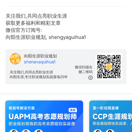
关注我们,共同点亮职业生涯
获取更多福利和精彩文章
微信官方订阅号:
向阳生涯职业规划, shengyaguihua1
向阳生涯职业规划
shenavaquihua1
微信扫描右
侧二维码
关注我们,共同点亮职业生涯
向阳生涯,专注职业规划实战落地25年