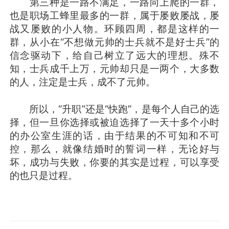
第三种是一路不满足，一路向上爬的一群，
也是职场工蜂里最多的一群，属于屡败屡战，屡
战又屡败的小人物。环顾四周，都是这样的一
群，从小在“不想做元帅的士兵就不是好士兵”的
信念驱动下，给自己树立了远大的理想。殊不
知，士兵成千上万，元帅却只是一两个，大多数
的人，注定是士兵，成不了元帅。
所以，“升职”还是“快跑”，是每个人自己的选
择，但一旦你选择或被迫选择了一天十多个小时
的办公室生涯的话，由于结果的不可知和不可
控，那么，就像结婚时的誓词一样，无论好与
坏，成功与失败，你要的其实是过程，可以享受
的也只是过程。