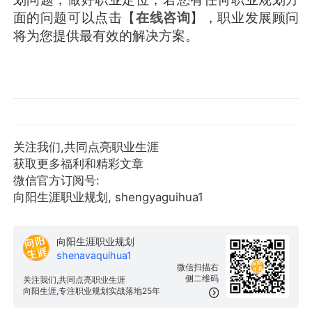
面的问题可以点击【
在线咨询
】，职业发展顾问
将为您提供最有效的解决方案。
关注我们,共同点亮职业生涯
获取更多福利和精彩文章
微信官方订阅号:
向阳生涯职业规划, shengyaguihua1
向阳生涯职业规划
shenavaquihua1
微信扫描右
侧二维码
关注我们,共同点亮职业生涯
向阳生涯,专注职业规划实战落地25年