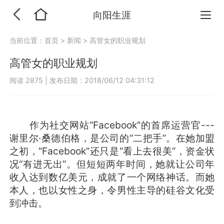
向阳生涯
当前位置：
首页
>
新闻
>
高管女的职业规划
高管女的职业规划
阅读 2875
|
发布日期：2018/06/12 04:31:12
作为社交网站“Facebook”的首席运营官---
谢里尔·桑德伯格，是公司的“二把手”。在她加盟
之初，“Facebook”还只是“看上去很美”，资金状
况“有进无出”。但短短两年时间，她就让公司年
收入达到数亿美元，成就了一个网络神话。而她
本人，也以女性之身，令男性主导的硅谷文化受
到冲击。