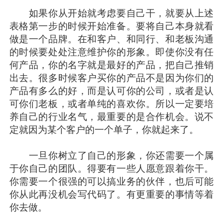
如果你从开始就考虑要自己干，就要从上述
表格第一步的时候开始准备。要将自己本身就看
做是一个品牌。在和客户、和同行、和老板沟通
的时候要处处注意维护你的形象。即使你没有任
何产品，你的名字就是最好的产品，把自己推销
出去。很多时候客户买你的产品不是因为你们的
产品有多么的好，而是认可你的公司，或者是认
可你们老板，或者单纯的喜欢你。所以一定要培
养自己的行业名气，最重要的是合作机会。说不
定就因为某个客户的一个单子，你就起来了。
一旦你树立了自己的形象，你还需要一个属
于你自己的团队。得要有一些人愿意跟着你干。
你需要一个很强的可以搞业务的伙伴，也后可能
你从此再没机会写代码了。有更重要的事情等着
你去做。