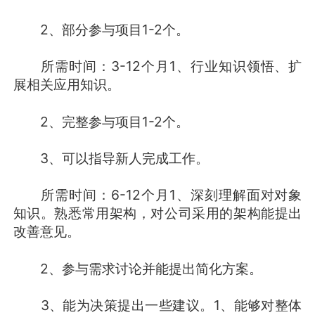
2、部分参与项目1-2个。
所需时间：3-12个月1、行业知识领悟、扩
展相关应用知识。
2、完整参与项目1-2个。
3、可以指导新人完成工作。
所需时间：6-12个月1、深刻理解面对对象
知识。熟悉常用架构，对公司采用的架构能提出
改善意见。
2、参与需求讨论并能提出简化方案。
3、能为决策提出一些建议。1、能够对整体