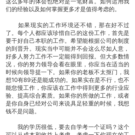
这么多年的体会也绝对是一笔财富。如何运用我
们的经验以及如何掌握更多才是值得考虑的。
如果现实的工作环境还不错，那在好不过
了。每个人都应该珍惜自己的这份工作，首先是
要干好自己本职的工作。希望能根据公司的制度
的到晋升。现实当中可能并不会这么尽如人意，
好多人努力工作不一定能得到回报。但大多数情
况，你的努力领导会看在眼里，你应当在适当的
时候向领导提一下。如果你的老板不太抠门，我
想10有89还是能成功的。如果实在是不行，也不
能怠慢工作，你应该在工作中得到更多的行业应
验、提高综合素质。如果你的所做的工作，或者
是你自身已经对公司来说具足轻重的时候，我想
钱不是问题。
我的学历很低，要去自学考一个证吗？这个
可以从成本和收益上考虑。考虑一下你现在的工