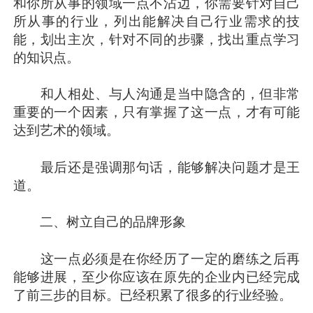
和你所从事的领域一点不沾边，你需要针对自己
所从事的行业，列出能解决自己行业需求的技
能，划出主次，针对不同的步骤，找出重点学习
的知识点。
和人相处、与人沟通是当中隐含的，但非常
重要的一个因素，只有掌握了这一点，才有可能
达到艺术的领域。
最后还是强调那句话，能够解决问题才是王
道。
二、树立自己的品牌形象
这一点必须是在你经历了一定的磨练之后再
能够进展，至少你应该在原先的企业内已经完成
了前三步的目标。已经积累了很多的行业经验。