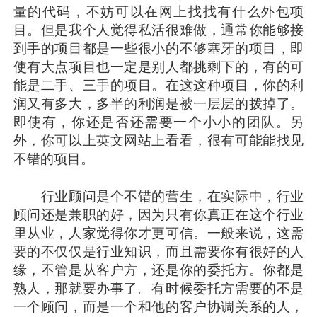
量的代码，不妨可以在网上找找有什么外包项
目。但是我个人觉得私活很难做，通常你能够接
到手的项目都是一些很小的不够塞牙的项目，即
使有大点项目也一定是别人都挑剩下的，有的可
能是二手、三手的项目。在这这种项目，你的利
润又有多大，多半的利润是被一层层的拨掉了。
即使有，你还是否还需要一个小小的团队。另
外，你可以上英文网站上看看，很有可能能找见
不错的项目。
行业顾问是个不错的营生，在实际中，行业
顾问还是兼职的好，因为只有你真正在这个行业
里从业，人家觉得你才更可信。一般来说，这需
要的不仅仅是行业知识，而且需要你有很好的人
缘，不管是从客户方，还是你的委托方。你都是
熟人，那就要办事了。有时候委托方需要的不是
一个顾问，而是一个和他的客户协调关系的人，