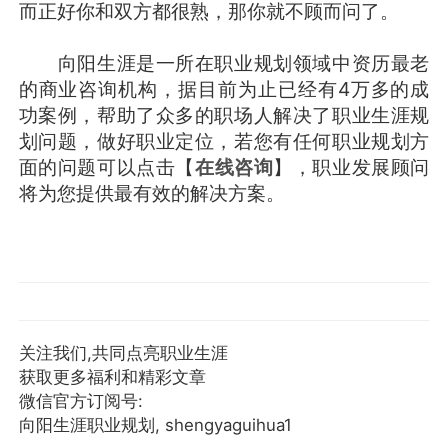
而正好你和双方都很熟，那你就不顾而问了。
向阳生涯是一所在职业规划领域中资历最老
的商业咨询机构，据目前为止已经有4万多的成
功案例，帮助了众多的职场人解决了职业生涯规
划问题，做好职业定位，若您有任何职业规划方
面的问题可以点击【
在线咨询
】，职业发展顾问
将为您提供最有效的解决方案。
关注我们,共同点亮职业生涯
获取更多福利和精彩文章
微信官方订阅号:
向阳生涯职业规划, shengyaguihua1