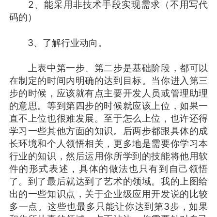
2、能采用非技术手段实现需求（不用写代
码的）
3、了解行业动向。
上表中第一步、第二步是基础阶段，都可以
在制定的时间内明确的达到目标。当你进入第三
步的时候，应该就有点主要开发人员或管理助理
的意思。等到第四步的时候就应该上位，如果一
直不上位也很难发展。至于怎么上位，也许还得
学习一些其他方面的知识。后两步都跟具体的成
长环境和个人领悟相关，更多地是需要你学习本
行业的知识，然后运用你所学到的技能将他用软
件的形式表述，具体的做法也只有到自己领悟
了。到了最后就达到了艺术的领域。我的上图给
出的一些知识点，关于企业级应用开发说的比较
多一点。这些也最多只能让你达到第3步，如果