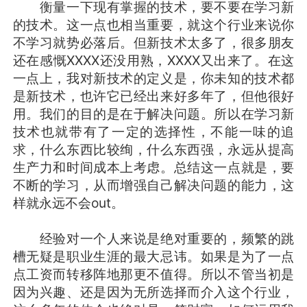
衡量一下现有掌握的技术，要不要在学习新
的技术。这一点也相当重要，就这个行业来说你
不学习就势必落后。但新技术太多了，很多朋友
还在感慨XXXX还没用熟，XXXX又出来了。在这
一点上，我对新技术的定义是，你未知的技术都
是新技术，也许它已经出来好多年了，但他很好
用。我们的目的是在于解决问题。所以在学习新
技术也就带有了一定的选择性，不能一味的追
求，什么东西比较绚，什么东西强，永远从提高
生产力和时间成本上考虑。总结这一点就是，要
不断的学习，从而增强自己解决问题的能力，这
样就永远不会out。
经验对一个人来说是绝对重要的，频繁的跳
槽无疑是职业生涯的最大忌讳。如果是为了一点
点工资而转移阵地那更不值得。所以不管当初是
因为兴趣、还是因为无所选择而介入这个行业，