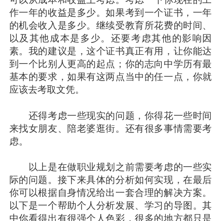
作一年的收益是多少。如果考到一个证书，一年
的机会收入是多少。继续受教育所花费的时间、
以及其他成本是多少。还要考虑其他的影响因
素。我的建议是，这个证书真正有用，让你能达
到一个比别人更高的起点；你的志向中学历有最
基本的要求，如果有这两点当中的任一点，你就
应该去考取文凭。
还得考虑一些现实的问题，你得花一些时间
来找女朋友、陪老婆逛街。还有很多事情需要考
虑。
以上是在做职业规划之前需要考虑的一些实
际的问题。接下来具体的分析如何实现，在最后
你可以根据自身情况给出一套合理的解决方案。
以下是一个帮助个人分析发展、学习的导图。其
中你看得出有很强个人色彩，很多的地方都只是