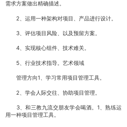
需求方案做出精确描述。
2、运用一种架构对项目、产品进行设计。
3、评估项目风险、以及预留方案。
4、实现核心组件、技术难关。
5、行业技术指导。艺术领域
管理方向1、学习常用项目管理工具。
2、学会人际交往、协助项目管理。
3、和三教九流交朋友学会喝酒。1、熟练运
用一种项目管理工具。