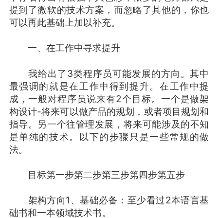
提到了微软的技术方案，而忽略了其他的，你也
可以再此基础上加以补充。
一、在工作中寻求提升
我给出了3类程序员可能发展的方向。其中
最强调的就是在工作中得到提升。在工作中提
成，一般对程序员说来有2个目标。一个是做架
构设计-将来可以做产品的规划，或者项目规划和
指导。另一个往管理发展，将来可能涉及的不知
是单纯的技术。以下的步骤只是一些常规的做
法。
目标第一步第二步第三步第四步第五步
架构方向1、基础必备：至少看过2本语言基
础书和一本领域技术书。