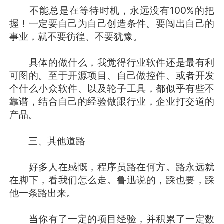
不能总是在等待时机，永远没有100%的把
握！一定要自己为自己创造条件。要闯出自己的
事业，就不要彷徨、不要犹豫。
具体的做什么，我觉得行业软件还是最有利
可图的。至于开源项目、自己做控件、或者开发
个什么小众软件、以及轮子工具，都似乎有些不
靠谱，结合自己的经验做跟行业，企业打交道的
产品。
三、其他道路
好多人在感慨，程序员路在何方。路永远就
在脚下，看我们怎么走。鲁迅说的，踩也要，踩
他一条路出来。
当你有了一定的项目经验，并积累了一定数