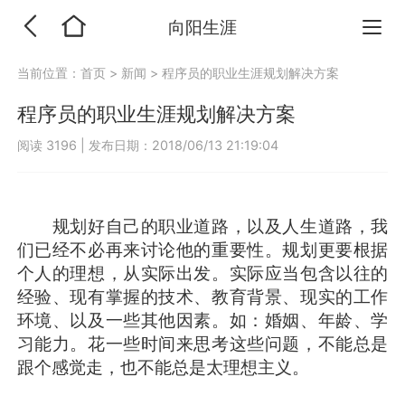
向阳生涯
当前位置：
首页
>
新闻
>
程序员的职业生涯规划解决方案
程序员的职业生涯规划解决方案
阅读 3196
|
发布日期：2018/06/13 21:19:04
规划好自己的职业道路，以及人生道路，我
们已经不必再来讨论他的重要性。规划更要根据
个人的理想，从实际出发。实际应当包含以往的
经验、现有掌握的技术、教育背景、现实的工作
环境、以及一些其他因素。如：婚姻、年龄、学
习能力。花一些时间来思考这些问题，不能总是
跟个感觉走，也不能总是太理想主义。