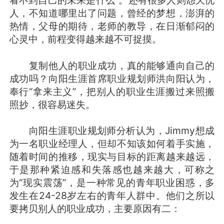
看不到自己的未来是什么”。还有很多人则怨天忧
人，不知道哪里出了问题，曾经的梦想，澎湃的
热情，父母的期待，老师的教导，在日渐郁闷的
心灵中，前程变得越来越不可捉摸。
复制他人的职业成功，真的能够通向自己的
成功吗？向阳生涯首席职业规划师洪向阳认为，
奉行“拿来主义”，把别人的职业生涯搬过来照搬
照抄，很容易迷失。
向阳生涯职业规划师分析认为，Jimmy想成
为一名职业经理人，但却不知该如何着手实施，
随着时间的推移，现实与目标的距离越来越远，
于是那种紧迫感和失落感也越来越大，可称之
为“现实震荡”，是一种常见的青年职业困惑，多
发生在24-28岁左右的青年人群中。他们之所以
要拷贝别人的职业成功，主要原因有二：