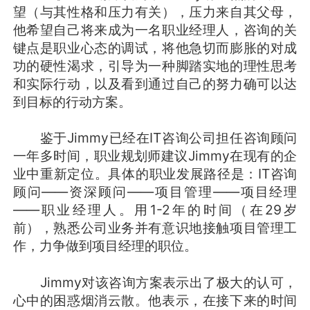
望（与其性格和压力有关），压力来自其父母，
他希望自己将来成为一名职业经理人，咨询的关
键点是职业心态的调试，将他急切而膨胀的对成
功的硬性渴求，引导为一种脚踏实地的理性思考
和实际行动，以及看到通过自己的努力确可以达
到目标的行动方案。
鉴于Jimmy已经在IT咨询公司担任咨询顾问
一年多时间，职业规划师建议Jimmy在现有的企
业中重新定位。具体的职业发展路径是：IT咨询
顾问——资深顾问——项目管理——项目经理
——职业经理人。用1-2年的时间（在29岁
前），熟悉公司业务并有意识地接触项目管理工
作，力争做到项目经理的职位。
Jimmy对该咨询方案表示出了极大的认可，
心中的困惑烟消云散。他表示，在接下来的时间