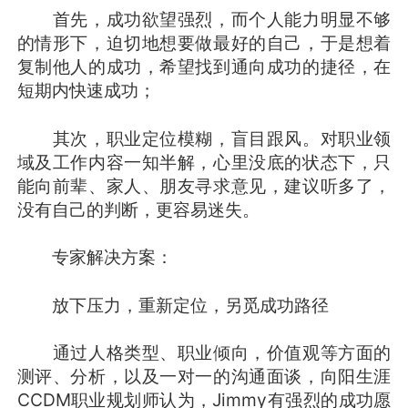
首先，成功欲望强烈，而个人能力明显不够
的情形下，迫切地想要做最好的自己，于是想着
复制他人的成功，希望找到通向成功的捷径，在
短期内快速成功；
其次，职业定位模糊，盲目跟风。对职业领
域及工作内容一知半解，心里没底的状态下，只
能向前辈、家人、朋友寻求意见，建议听多了，
没有自己的判断，更容易迷失。
专家解决方案：
放下压力，重新定位，另觅成功路径
通过人格类型、职业倾向，价值观等方面的
测评、分析，以及一对一的沟通面谈，向阳生涯
CCDM职业规划师认为，Jimmy有强烈的成功愿