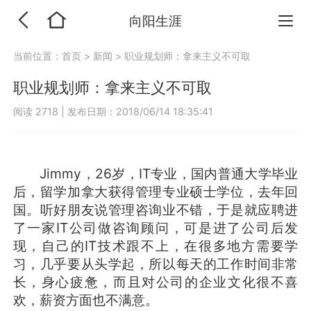
向阳生涯
当前位置：
首页
>
新闻
>
职业规划师：拿来主义不可取
职业规划师：拿来主义不可取
阅读 2718
|
发布日期：2018/06/14 18:35:41
Jimmy，26岁，IT专业，国内普通大学毕业
后，留学加拿大获得管理专业硕士学位，去年回
国。听好朋友说管理咨询业不错，于是就应聘进
了一家IT公司做咨询顾问，可是进了公司后发
现，自己的IT技术跟不上，在很多地方需要学
习，几乎要从头学起，所以每天的工作时间非常
长，身心疲惫，而且对公司的企业文化很不喜
欢，薪资方面也不满意。