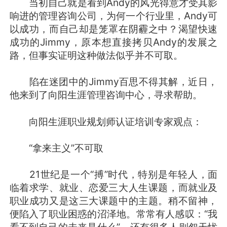
当初自己就是看到Andy的风光得意才受其影
响进的管理咨询公司，为何一个行业里，Andy可
以成功，而自己却是笼罩在阴霾之中？渴望快速
成功的Jimmy，原本想直接拷贝Andy的发展之
路，但事实证明这种做法似乎并不可取。
陷在迷团中的Jimmy百思不得其解，近日，
他来到了向阳生涯管理咨询中心，寻求帮助。
向阳生涯职业规划师认证培训专家观点：
“拿来主义”不可取
21世纪是一个“搏”时代，特别是年轻人，面
临着求学、就业、恋爱三大人生课题，而就业及
职业成功又是这三大课题中的主题。稍不留神，
便陷入了职业困惑的沼泽地。常常有人感叹：“我