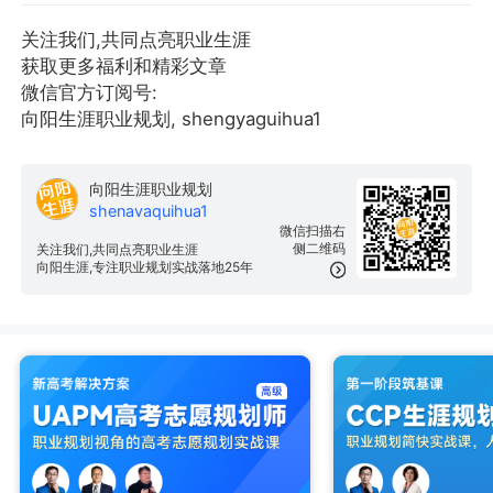
关注我们,共同点亮职业生涯
获取更多福利和精彩文章
微信官方订阅号:
向阳生涯职业规划, shengyaguihua1
向阳生涯职业规划
shenavaquihua1
微信扫描右
侧二维码
关注我们,共同点亮职业生涯
向阳生涯,专注职业规划实战落地25年