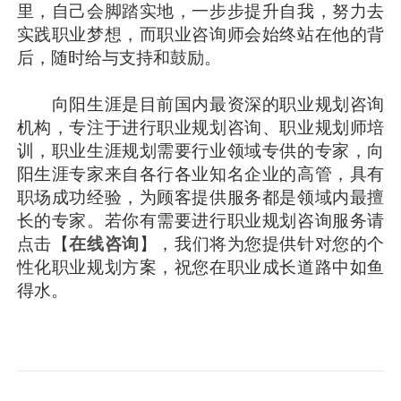
里，自己会脚踏实地，一步步提升自我，努力去
实践职业梦想，而职业咨询师会始终站在他的背
后，随时给与支持和鼓励。
向阳生涯是目前国内最资深的职业规划咨询
机构，专注于进行职业规划咨询、职业规划师培
训，职业生涯规划需要行业领域专供的专家，向
阳生涯专家来自各行各业知名企业的高管，具有
职场成功经验，为顾客提供服务都是领域内最擅
长的专家。若你有需要进行职业规划咨询服务请
点击【
在线咨询
】，我们将为您提供针对您的个
性化职业规划方案，祝您在职业成长道路中如鱼
得水。