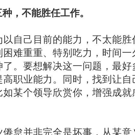
三种，不能胜任工作。
自己目前的能力，不太能胜
到困难重重、特别吃力，时间一
神了。要想解决这一问题，最好
提高职业能力。同时，找到让自
比如某个领导欣赏你，增强成就
怠并非完全是坏事，从某意