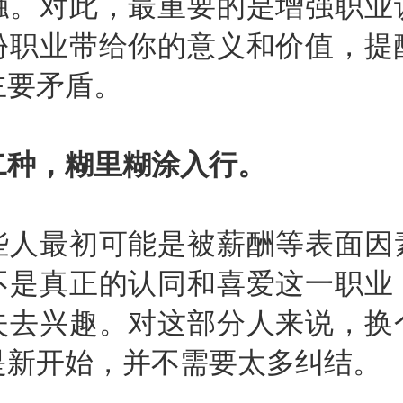
触。对此，最重要的是增强职业
份职业带给你的意义和价值，提
主要矛盾。
种，糊里糊涂入行。
最初可能是被薪酬等表面因
不是真正的认同和喜爱这一职业
失去兴趣。对这部分人来说，换
是新开始，并不需要太多纠结。