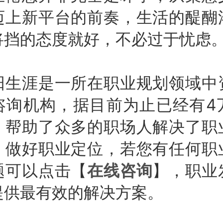
迈上新平台的前奏，生活的醍醐
将挡的态度就好，不必过于忧虑
涯是一所在职业规划领域中
咨询机构，据目前为止已经有4
，帮助了众多的职场人解决了职
，做好职业定位，若您有任何职
题可以点击【
在线咨询
】，职业
提供最有效的解决方案。