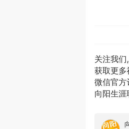
关注我们
获取更多
微信官方
向阳生涯职业