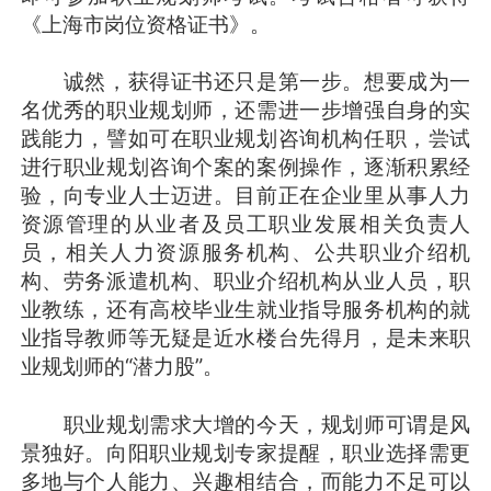
《上海市岗位资格证书》。
诚然，获得证书还只是第一步。想要成为一
名优秀的职业规划师，还需进一步增强自身的实
践能力，譬如可在职业规划咨询机构任职，尝试
进行职业规划咨询个案的案例操作，逐渐积累经
验，向专业人士迈进。目前正在企业里从事人力
资源管理的从业者及员工职业发展相关负责人
员，相关人力资源服务机构、公共职业介绍机
构、劳务派遣机构、职业介绍机构从业人员，职
业教练，还有高校毕业生就业指导服务机构的就
业指导教师等无疑是近水楼台先得月，是未来职
业规划师的“潜力股”。
职业规划需求大增的今天，规划师可谓是风
景独好。向阳职业规划专家提醒，职业选择需更
多地与个人能力、兴趣相结合，而能力不足可以