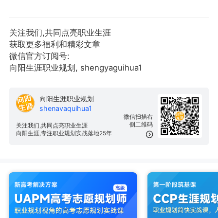
关注我们,共同点亮职业生涯
获取更多福利和精彩文章
微信官方订阅号:
向阳生涯职业规划, shengyaguihua1
向阳生涯职业规划
shenavaquihua1
微信扫描右
侧二维码
关注我们,共同点亮职业生涯
向阳生涯,专注职业规划实战落地25年