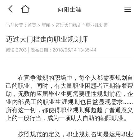
向阳生涯
当前位置：
首页
>
新闻
>
迈过大门槛走向职业规划师
迈过大门槛走向职业规划师
阅读 2703
|
发布日期：2018/06/14 13:35:44
在竞争激烈的职场中，每个人都需要规划自
己的职业。同时，有大量职业困惑者正期待着帮
助，无数的应届毕业生更需要理性规划前程，企
业内部员工的职业生涯规划也日益显现需求……
所有这一切，都使得职业规划师超越了普通意义
上的一般行当，成为一项助人自助的朝阳职业。
按照规范的定义，职业规划咨询是运用职业