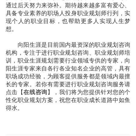
通过后天努力来弥补。期待越来越多富有爱心、
具备专业素养的职场人投身职业规划师行列，实
现个人的职业目标，也帮助更多人实现人生梦
想。
向阳生涯是目前国内最资深的职业规划咨询
机构，专注于进行职业规划咨询、职业规划师培
训，职业生涯规划需要行业领域专供的专家，向
阳生涯专家来自各行各业知名企业的高管，具有
职场成功经验，为顾客提供服务都是领域内最擅
长的专家。若你有需要进行职业规划咨询服务请
点击【
在线咨询
】，我们将为您提供针对您的个
性化职业规划方案，祝您在职业成长道路中如鱼
得水。