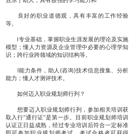
良好的职业道德观，具有丰富的工作经验
等。
l专业基础，掌握职业生涯发展的理论及实施
模型；懂人力资源及企业管理中必要的心理学知
识；跨行业跨领域的知识结构等。
l能力条件，助人(咨询)技术信息搜集、分析
能力；懂人才测评技术。
如何迈入职业规划师行列？
想要迈入职业规划师行列，参加相关培训获
取入行“通行证”是第一步。目前职业规划师培训
认证正日益成熟，经过专业培训后符合一定标准
即可参加职业规划师考试。考试合格者可获得