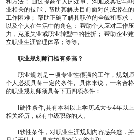
和方法； 通过提高个人的处事、沟通及其它与职
业相关的技能，帮助其解决目前面对的或潜在的
工作困难； 帮助正确了解其职位的全貌和要求，
以及个人在生活中的角色； 帮助个人应对工作压
力，克服失业或职业转型中的挫折； 帮助企业建
立职业生涯管理体系；等等。
职业规划师门槛有多高？
职业规划是一项专业性很强的工作，规划师
个人必须具备一定的条件。具体来说，一名合格
的职业规划师须具备下面四项条件：
l硬性条件,具有本科以上学历或大专4年以上
相关经历，或有中级职称的人。
l软性条件，对职业生涯规划内容感兴趣，并
且乐于助人，具有较强的学习能力和