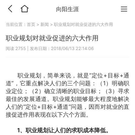
向阳生涯
当前位置：
首页
>
新闻
>
职业规划对就业促进的六大作用
职业规划对就业促进的六大作用
阅读 2755
|
发布日期：2018/06/13 22:14:06
职业规划，简单来说，就是“定位+目标+通
道”，它重点解决人们的三个问题：（1）明确职
业定位；（2）确立清晰的职业目标；（3）寻求
最佳的发展通道。职业规划能够最大程度地解决
人们的“定位+目标+通道”问题，因而对就业的直
接促进作用表现在以下六个方面。
1、职业规划让人们的求职成本降低。