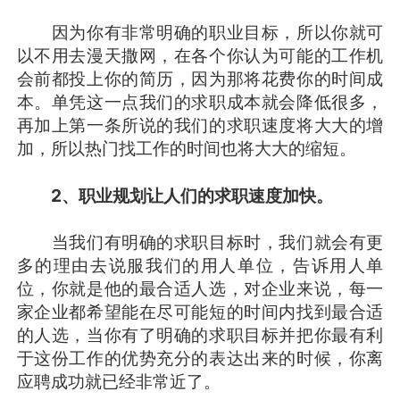
因为你有非常明确的职业目标，所以你就可
以不用去漫天撒网，在各个你认为可能的工作机
会前都投上你的简历，因为那将花费你的时间成
本。单凭这一点我们的求职成本就会降低很多，
再加上第一条所说的我们的求职速度将大大的增
加，所以热门找工作的时间也将大大的缩短。
2、职业规划让人们的求职速度加快。
当我们有明确的求职目标时，我们就会有更
多的理由去说服我们的用人单位，告诉用人单
位，你就是他的最合适人选，对企业来说，每一
家企业都希望能在尽可能短的时间内找到最合适
的人选，当你有了明确的求职目标并把你最有利
于这份工作的优势充分的表达出来的时候，你离
应聘成功就已经非常近了。