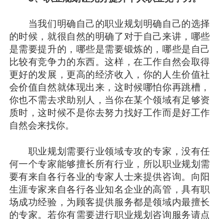
当我们明确自己的职业规划明确自己的选择
的时候，就很自然的明确了对于自己来讲，哪些
是需要提升的，哪些是需要锻炼的，哪些是自己
比较有竞争力的东西。这样，在工作自然会取得
更好的发展，更高的经济收入，你的人生价值社
会价值自然就体现出来，这时候哪怕你再跳槽，
你也不需去求助别人，当你在某个领域有足够资
质时，这时候不是你去努力找好工作而是好工作
自然会来找你。
职业规划需要行业领域专攻的专家，没有任
何一个专家能够擅长所有行业，所以职业规划需
要有来自各行各业的专家人士来提供咨询。向阳
生涯专家来自各行各业知名企业的高管，具有职
场成功经验，为顾客提供服务都是领域内最擅长
的专家。若你有需要进行职业规划咨询服务请点