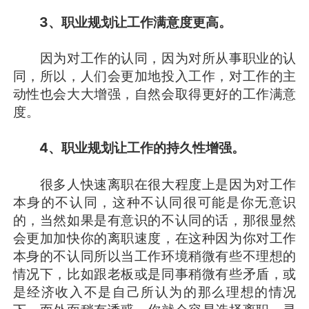
3、职业规划让工作满意度更高。
因为对工作的认同，因为对所从事职业的认
同，所以，人们会更加地投入工作，对工作的主
动性也会大大增强，自然会取得更好的工作满意
度。
4、职业规划让工作的持久性增强。
很多人快速离职在很大程度上是因为对工作
本身的不认同，这种不认同很可能是你无意识
的，当然如果是有意识的不认同的话，那很显然
会更加加快你的离职速度，在这种因为你对工作
本身的不认同所以当工作环境稍微有些不理想的
情况下，比如跟老板或是同事稍微有些矛盾，或
是经济收入不是自己所认为的那么理想的情况