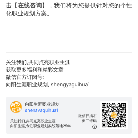
击【
在线咨询
】，我们将为您提供针对您的个性
化职业规划方案。
关注我们,共同点亮职业生涯
获取更多福利和精彩文章
微信官方订阅号:
向阳生涯职业规划, shengyaguihua1
向阳生涯职业规划
shenavaquihua1
微信扫描右
侧二维码
关注我们,共同点亮职业生涯
向阳生涯,专注职业规划实战落地25年