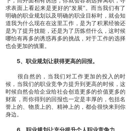
下，而外面稍有诱惑，你就会容易选择离职，寻
求表面上看起来是更好的“发展”。而当我们有了
明确的职业规划以及明确的职业目标时，就会知
道我为什么现在在这里工作，是为了积累经验还
是为了提升技能，还是为了历炼些什么，这时候
哪怕有再多的诱惑再多的挑战，对于工作的选择
也会更加的慎重。
5、职业规划让获得更高的回报。
很自然的，当我们对工作更加的投入的时
候，当我们的职业竞争力提升到更高的时候，这
时候自然会给企业给社会创造更多的价值更多的
财富，而你得到的回报也一定是丰厚的，包括名
誉上的、物质上的、精神上的，都会很快来到你
身边。
6、职业规划让充分提升个人职业竞争力。