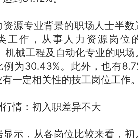
源专业背景的职场人士半数
类工作，从事人力资源岗位
7%。机械工程及自动化专业的职
例为30.43%。此外，也有8.
业有一定相关性的技工岗位工作
情：初入职差异不大
示，从各岗位比较来看，初