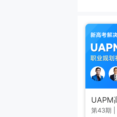
UAP
第43期