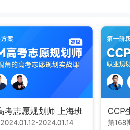
M高考志愿规划师 上海班
CCP
|
2024.01.12-2024.01.14
第168