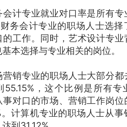
计专业就业对口率是所有专
成财务会计专业的职场人士选择
口的工作。同时，艺术设计专业
也基本选择与专业相关的岗位。
销专业的职场人士大部分都
55.15%，这个比例是所有
从事对口的市场、营销工作岗位
2%。计算机专业的职场人士从
达到31.12%。