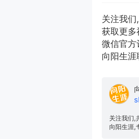
关注我们
获取更多
微信官方
向阳生涯职业
s
关注我们,
向阳生涯,