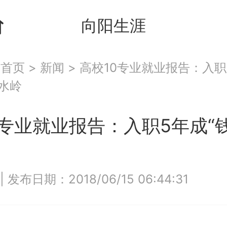
向阳生涯
：
首页
>
新闻
>
高校10专业就业报告：入职
分水岭
0专业就业报告：入职5年成“
|
发布日期：2018/06/15 06:44:31