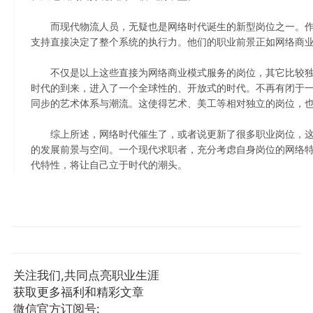
而现代物流人员，无疑也是网络时代诞生的新型岗位之一。作
支持直接决定了整个系统的执行力。他们的职业前景正如网络商
不仅是以上这些直接为网络商业模式服务的岗位，其它比较独
时代的到来，进入了一个全球性的、开放式的时代。不再有闭于
同步的艺术体系与潮流。这使得艺术、美工等相对独立的岗位，
综上所述，网络时代催生了，或者说更新了很多职业岗位，这
的发展前景与空间。一个现代求职者，充分考虑自身岗位的网络
代特性，将让自己立于时代的潮头。
关注我们,共同点亮职业生涯
获取更多福利和精彩文章
微信官方订阅号: