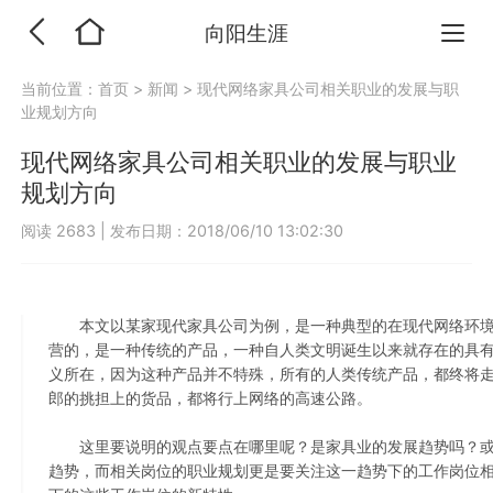
向阳生涯
当前位置：
首页
>
新闻
>
现代网络家具公司相关职业的发展与职
业规划方向
现代网络家具公司相关职业的发展与职业
规划方向
阅读 2683
|
发布日期：2018/06/10 13:02:30
本文以某家现代家具公司为例，是一种典型的在现代网络环境
营的，是一种传统的产品，一种自人类文明诞生以来就存在的具
义所在，因为这种产品并不特殊，所有的人类传统产品，都终将
郎的挑担上的货品，都将行上网络的高速公路。
这里要说明的观点要点在哪里呢？是家具业的发展趋势吗？或
趋势，而相关岗位的职业规划更是要关注这一趋势下的工作岗位