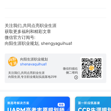
关注我们,共同点亮职业生涯
获取更多福利和精彩文章
微信官方订阅号:
向阳生涯职业规划, shengyaguihua1
向阳生涯职业规划
shenavaquihua1
微信扫描右
侧二维码
关注我们,共同点亮职业生涯
向阳生涯,专注职业规划实战落地25年