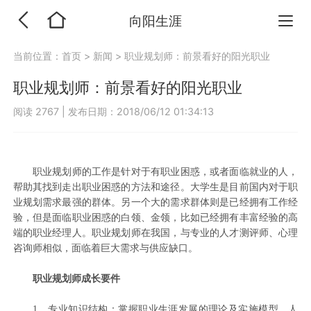
向阳生涯
当前位置：
首页
>
新闻
>
职业规划师：前景看好的阳光职业
职业规划师：前景看好的阳光职业
阅读 2767
|
发布日期：2018/06/12 01:34:13
职业规划师的工作是针对于有职业困惑，或者面临就业的人，
帮助其找到走出职业困惑的方法和途径。大学生是目前国内对于职
业规划需求最强的群体。另一个大的需求群体则是已经拥有工作经
验，但是面临职业困惑的白领、金领，比如已经拥有丰富经验的高
端的职业经理人。职业规划师在我国，与专业的人才测评师、心理
咨询师相似，面临着巨大需求与供应缺口。
职业规划师成长要件
1、专业知识结构：掌握职业生涯发展的理论及实施模型、人