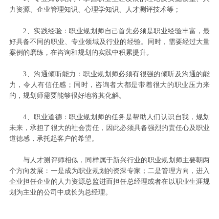
力资源、企业管理知识、心理学知识、人才测评技术等；
2、实践经验：职业规划师自己首先必须是职业经验丰富，最
好具备不同的职业、专业领域及行业的经验。同时，需要经过大量
案例的磨练，在咨询和规划的实践中积累提升。
3、沟通倾听能力：职业规划师必须有很强的倾听及沟通的能
力，令人有信任感；同时，咨询者大都是带着很大的职业压力来
的，规划师需要能够很好地将其化解。
4、职业道德：职业规划师的任务是帮助人们认识自我，规划
未来，承担了很大的社会责任，因此必须具备强烈的责任心及职业
道德感，承托起客户的希望。
与人才测评师相似，同样属于新兴行业的职业规划师主要朝两
个方向发展：一是成为职业规划的资深专家；二是管理方向，进入
企业担任企业的人力资源总监进而担任总经理或者在以职业生涯规
划为主业的公司中成长为总经理。