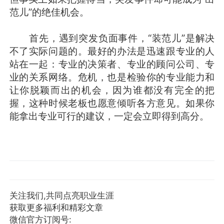
范儿”的绝佳机会。
首先，遇到突发负面事件，“装范儿”是解决
不了实际问题的。最好的办法是迅速跟专业的人
站在一起：专业的决策者、专业的顾问公司、专
业的关系网络。危机，也是检验你的专业能力和
让你脱颖而出的机会，因为谁都没有完全的把
握，这种时候老板也愿意倾听各方意见。如果你
能拿出专业可行的建议，一定会立即得到高分。
关注我们,共同点亮职业生涯
获取更多福利和精彩文章
微信官方订阅号: