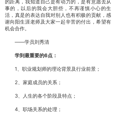
的距离，我知道自己是有动力的，是有意愿去从
事的，以后的我会大胆些，不再谨慎小心的生
活，真是的表达自我对别人也有积极的贡献，感
谢向阳生涯老师及大家一起辛苦的付出，希望有
机会合作。
——学员刘秀清
学到最重要的6点：
1、职业规划师的理论背景及行业前景；
2、家庭成员的关系；
3、人生的各个阶段及特点；
4、职场关系的处理；