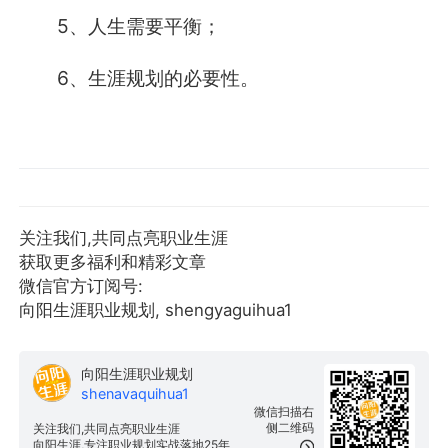
5、人生需要平衡；
6、生涯规划的必要性。
关注我们,共同点亮职业生涯
获取更多福利和精彩文章
微信官方订阅号:
向阳生涯职业规划, shengyaguihua1
向阳生涯职业规划
shenavaquihua1
微信扫描右
侧二维码
关注我们,共同点亮职业生涯
向阳生涯,专注职业规划实战落地25年