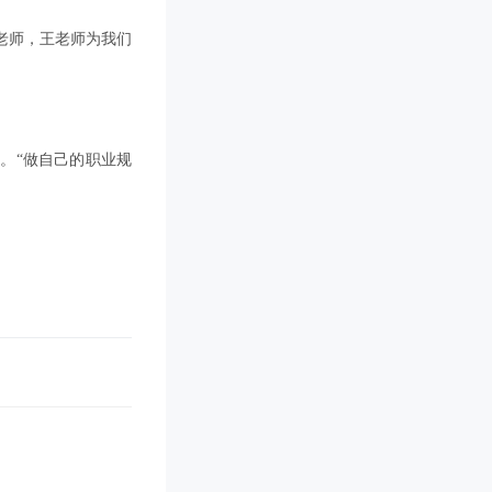
老师，王老师为我们
。“做自己的职业规