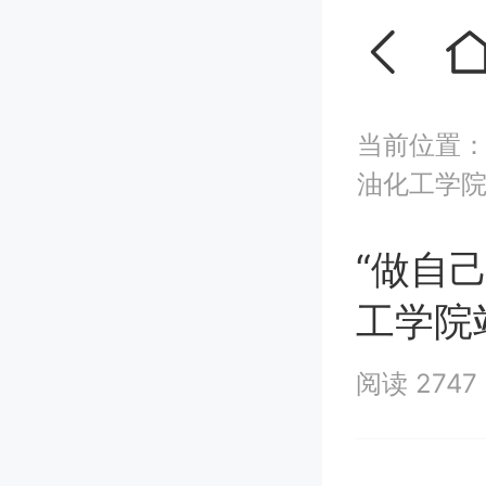
当前位置
油化工学
“做自
工学院
阅读 2747