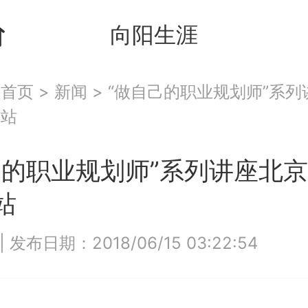
向阳生涯
：
首页
>
新闻
>
“做自己的职业规划师”系列
院站
己的职业规划师”系列讲座北
站
|
发布日期：2018/06/15 03:22:54