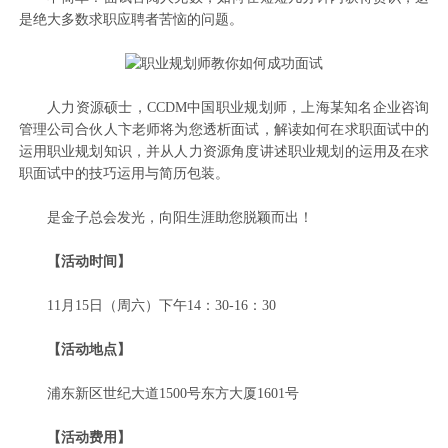
是绝大多数求职应聘者苦恼的问题。
人力资源硕士，CCDM中国职业规划师，上海某知名企业咨询
管理公司合伙人卞老师将为您透析面试，解读如何在求职面试中的
运用职业规划知识，并从人力资源角度讲述职业规划的运用及在求
职面试中的技巧运用与简历包装。
是金子总会发光，向阳生涯助您脱颖而出！
【活动时间】
11月15日（周六）下午14：30-16：30
【活动地点】
浦东新区世纪大道1500号东方大厦1601号
【活动费用】