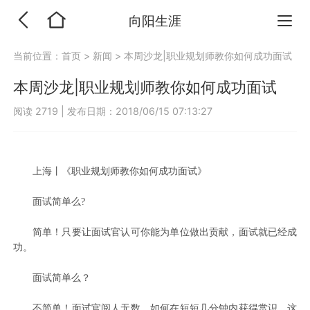
向阳生涯
当前位置：
首页
>
新闻
>
本周沙龙|职业规划师教你如何成功面试
本周沙龙|职业规划师教你如何成功面试
阅读 2719
|
发布日期：2018/06/15 07:13:27
上海丨《职业规划师教你如何成功面试》
面试简单么?
简单！只要让面试官认可你能为单位做出贡献，面试就已经成
功。
面试简单么？
不简单！面试官阅人无数，如何在短短几分钟内获得赏识，这