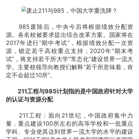
985废除后，中央今后将根据绩效分配资
源。各名校被要求提出综合改革方案。国家将在
2017年进行“期中考试”，根据绩效分配一次资
源，锁定若干高校重点支持；2020年“期末考
试”，将支持若干所大学“常态化”建设世界一流大
学。主要校领导向教授们解释“若干所意味着，肯
定不会超过10所”。
211工程与985计划指的是中国政府针对大学
的认证与资源分配
211工程：面向21世纪，中国政府集中力
量，重点建设100所左右的高等学校和一批重点
学科、专业使其达到世界一流大学的水平的建设