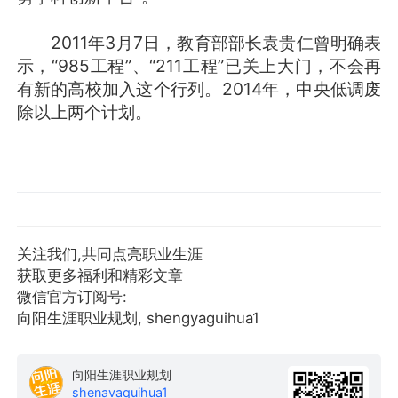
2011年3月7日，教育部部长袁贵仁曾明确表
示，“985工程”、“211工程”已关上大门，不会再
有新的高校加入这个行列。2014年，中央低调废
除以上两个计划。
关注我们,共同点亮职业生涯
获取更多福利和精彩文章
微信官方订阅号:
向阳生涯职业规划, shengyaguihua1
向阳生涯职业规划
shenavaquihua1