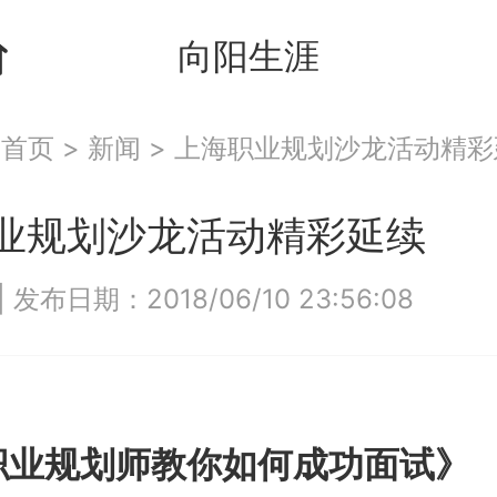
向阳生涯
：
首页
>
新闻
>
上海职业规划沙龙活动精彩
业规划沙龙活动精彩延续
|
发布日期：2018/06/10 23:56:08
规划师教你如何成功面试》