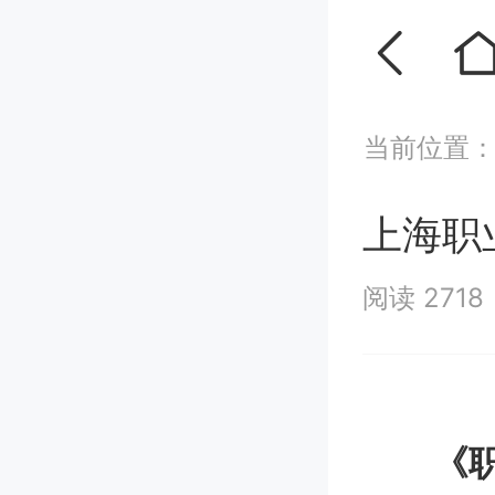
当前位置
上海职
阅读 2718
《职业