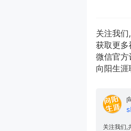
关注我们
获取更多
微信官方
向阳生涯职业
s
关注我们,