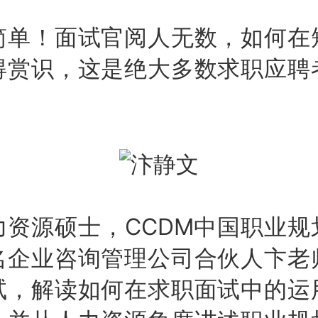
！面试官阅人无数，如何在
得赏识，这是绝大多数求职应聘
源硕士，CCDM中国职业规
名企业咨询管理公司合伙人卞老
试，解读如何在求职面试中的运