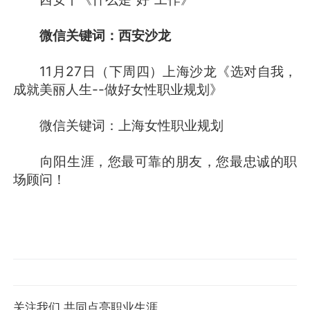
微信关键词：西安沙龙
11月27日（下周四）上海沙龙《选对自我，
成就美丽人生--做好女性职业规划》
微信关键词：上海女性职业规划
向阳生涯，您最可靠的朋友，您最忠诚的职
场顾问！
关注我们,共同点亮职业生涯