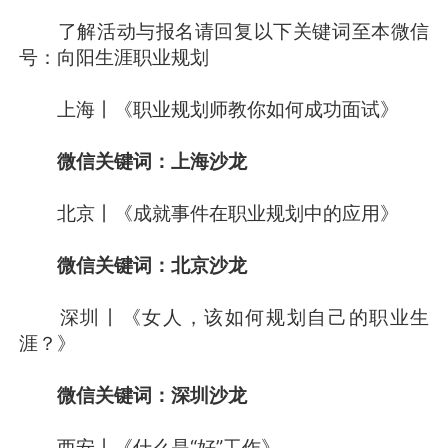
了解活动与报名请回复以下关键词至本微信
号：向阳生涯职业规划
上海丨《职业规划师教你如何成功面试》
微信关键词：上海沙龙
北京丨《成就事件在职业规划中的应用》
微信关键词：北京沙龙
深圳丨《女人，该如何规划自己的职业生
涯？》
微信关键词：深圳沙龙
西安丨《什么是“好”工作》