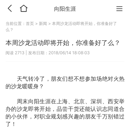
向阳生涯
当前位置：
首页
>
新闻
>
本周沙龙活动即将开始，你准备好了
么？
本周沙龙活动即将开始，你准备好了么？
阅读 2713
|
发布日期：2018/06/14 18:08:03
天气转冷了，朋友们想不想参加场绝对火热
的沙龙暖暖身？
周末向阳生涯在上海、北京、深圳、西安举
办的沙龙即将开始，品尝干货还能认识志同道合
的小伙伴，对职业规划感兴趣的朋友千万别错过
了！