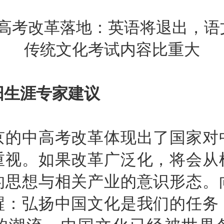
涯专家建议
中高考改革体现出了国家对
重视。如果改革广泛化，将会从
的思想与相关产业的意识形态。
醒：弘扬中国文化是我们的任务