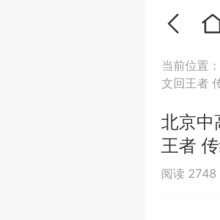
当前位置
文回王者 
北京中
王者 
阅读 2748