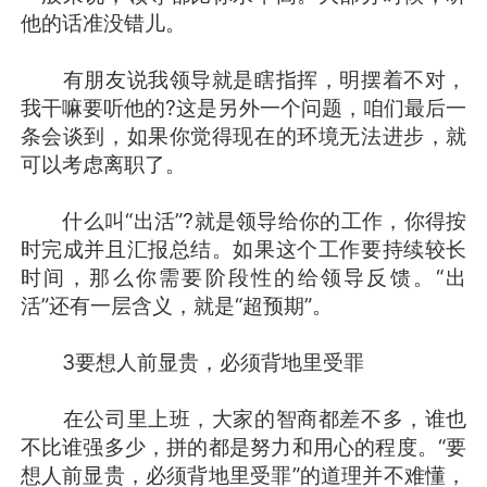
他的话准没错儿。
有朋友说我领导就是瞎指挥，明摆着不对，
我干嘛要听他的?这是另外一个问题，咱们最后一
条会谈到，如果你觉得现在的环境无法进步，就
可以考虑离职了。
什么叫“出活”?就是领导给你的工作，你得按
时完成并且汇报总结。如果这个工作要持续较长
时间，那么你需要阶段性的给领导反馈。“出
活”还有一层含义，就是“超预期”。
3要想人前显贵，必须背地里受罪
在公司里上班，大家的智商都差不多，谁也
不比谁强多少，拼的都是努力和用心的程度。“要
想人前显贵，必须背地里受罪”的道理并不难懂，