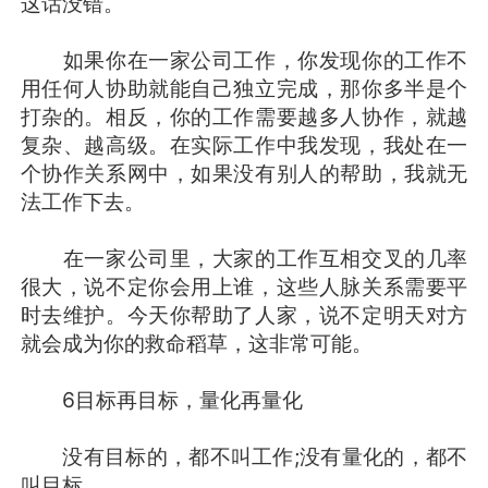
这话没错。
如果你在一家公司工作，你发现你的工作不
用任何人协助就能自己独立完成，那你多半是个
打杂的。相反，你的工作需要越多人协作，就越
复杂、越高级。在实际工作中我发现，我处在一
个协作关系网中，如果没有别人的帮助，我就无
法工作下去。
在一家公司里，大家的工作互相交叉的几率
很大，说不定你会用上谁，这些人脉关系需要平
时去维护。今天你帮助了人家，说不定明天对方
就会成为你的救命稻草，这非常可能。
6目标再目标，量化再量化
没有目标的，都不叫工作;没有量化的，都不
叫目标。