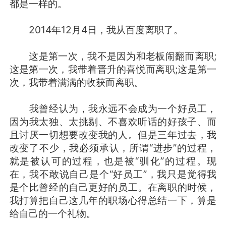
都是一样的。
2014年12月4日，我从百度离职了。
这是第一次，我不是因为和老板闹翻而离职;
这是第一次，我带着晋升的喜悦而离职;这是第一
次，我带着满满的收获而离职。
我曾经认为，我永远不会成为一个好员工，
因为我太独、太挑剔、不喜欢听话的好孩子、而
且讨厌一切想要改变我的人。但是三年过去，我
改变了不少，我必须承认，所谓“进步”的过程，
就是被认可的过程，也是被“驯化”的过程。现
在，我不敢说自己是个“好员工”，我只是觉得我
是个比曾经的自己更好的员工。在离职的时候，
我打算把自己这几年的职场心得总结一下，算是
给自己的一个礼物。