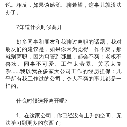
说。相反，如果谈感觉、聊希望，这事儿就没法
办了。
7知道什么时候离开
好多同事和朋友和我聊过离职的话题，我对
朋友们的建议是，如果你因为觉得工作不爽，那
就别离职，因为甭管到哪里，都会不爽：老板不
喜欢、同事不可爱、工作太劳累、关系太复
杂……我以我在多家大公司工作的经历担保：几
乎所有我工作过的公司，令人不爽的事儿都是一
样的。
什么时候选择离开呢?
1、在这家公司，你已经没有上升的空间、无
法学习到更多的东西了;