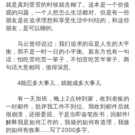
就是真到受苦的时候就含糊了。这本是一个价值
观的问题，一个人想怎么生活都对。但是有一些
朋友是在追求理想和享受生活中纠结的，和这些
朋友，是可以聊的。
马云曾经说过：我们追求的应是人生的大平
衡，而不是一时一日的小平衡。新东方也有一句
话：怕吃苦吃苦一辈子，不怕苦吃苦半辈子。两
句话大意相同，值得深思。
4能忍多大事儿，就能成多大事儿
有一天加班，晚上2点钟到家，收到老板的
一封邮件，批评我工作不到位。我收到邮件后就
很崩溃，还很委屈。于是当即奋笔疾书，回邮件!
解释我是如何工作的，我做的如何有道理，我做
的如何有效果……写了2000多字。