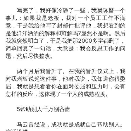
写完了，我好像冷静了一些，我就琢磨一个
事儿：如果我是老板，我对一个员工工作不满
意，于是我给他写了封邮件批评他，我想看到的
是他洋洋洒洒的解释和辩解吗?显然不是啊。然后
我就突然明白了，于是我把那2000多字都删了，
简单回复了一句话，大意是：我会反思工作的问
题，然后尽快整改。
两个月后我晋升了。在我的晋升仪式上，我
对我老板说起这件事，他对我说，我知道你很委
屈，我就是想看看你在面对委屈和压力时，会有
怎样的反应，这体现了一个人的成熟程度。
5帮助别人千万别吝啬
马云曾经说，成功就是成就自己帮助别人。