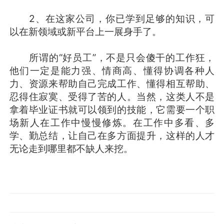
2、在这家公司，你已学到足够的知识，可
以在新领域或新平台上一展身手了。
所谓的“好员工”，不是只会傻干的工作狂，
他们一定是能力强、情商高、懂得协调各种人
力、资源来帮助自己完成工作、懂得相互帮助、
忍得住寂寞、受得了苦的人。当然，这类人不是
拿着毕业证书就可以领到的技能，它需要一个职
场新人在工作中慢慢修炼。在工作中多看、多
学、勤总结，让自己在多方面提升，这样的人才
无论走到哪里都不缺人来挖。