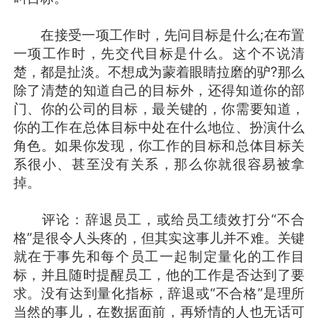
在接受一项工作时，先问目标是什么;在布置
一项工作时，先交代目标是什么。这个不说清
楚，都是扯淡。不想成为蒙着眼睛拉磨的驴?那么
除了清楚的知道自己的目标外，还得知道你的部
门、你的公司的目标，最关键的，你需要知道，
你的工作在总体目标中处在什么地位、扮演什么
角色。如果你发现，你工作的目标和总体目标关
系很小、甚至没有关系，那么你就很容易被拿
掉。
评论：辞退员工，或给员工绩效打分“不合
格”是很令人头疼的，但其实这事儿并不难。关键
就在于事先和每个员工一起制定量化的工作目
标，并且随时提醒员工，他的工作是否达到了要
求。没有达到量化指标，辞退或“不合格”是理所
当然的事儿，在数据面前，再矫情的人也无话可